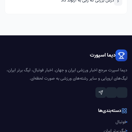
درس بزرگی که ژابی به آرنولد داد
6
دیما اسپورت
دیما اسپرت مرجع اخبار ورزشی ایران و جهان. اخبار فوتبال، لیگ برتر ایران،
لیگ‌های اروپایی و سایر رشته‌های ورزشی به صورت لحظه‌ای.
دسته‌بندی‌ها
فوتبال
لیگ برتر ایران