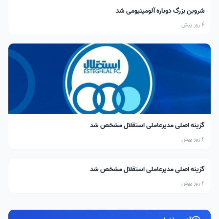
شروین بزرگ دوباره آلومینیومی شد
4 روز پیش
گزینه اصلی مدیرعاملی استقلال مشخص شد
4 روز پیش
گزینه اصلی مدیرعاملی استقلال مشخص شد
4 روز پیش