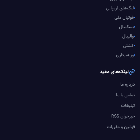
لیگ‌های اروپایی
فوتبال ملی
بسکتبال
والیبال
کشتی
وزنه‌برداری
لینک‌های مفید
درباره ما
تماس با ما
تبلیغات
خبرخوان RSS
قوانین و مقررات