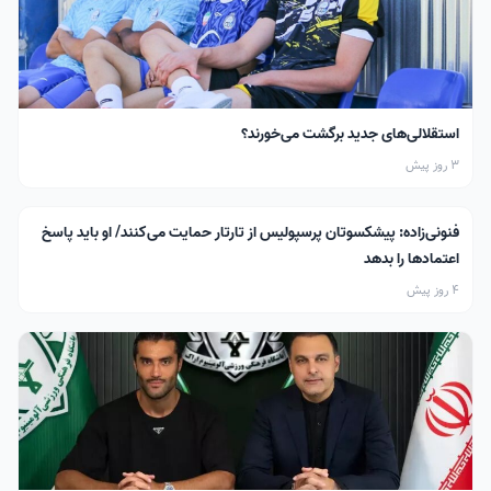
استقلالی‌های جدید برگشت می‌خورند؟
3 روز پیش
فنونی‌زاده: پیشکسوتان پرسپولیس از تارتار حمایت می‌کنند/ او باید پاسخ
اعتمادها را بدهد
4 روز پیش