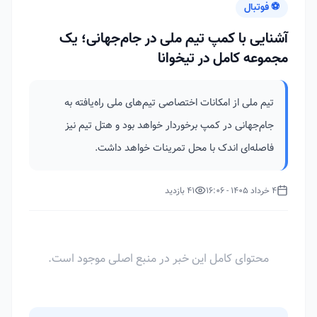
⚽ فوتبال
آشنایی با کمپ تیم ملی در جام‌جهانی؛ یک
مجموعه کامل در تیخوانا
تیم ملی از امکانات اختصاصی تیم‌های ملی راه‌یافته به
جام‌جهانی در کمپ برخوردار خواهد بود و هتل تیم نیز
فاصله‌ای اندک با محل تمرینات خواهد داشت.
4 خرداد 1405 - 16:06
41 بازدید
محتوای کامل این خبر در منبع اصلی موجود است.