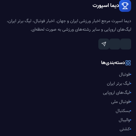
دیما اسپورت
دیما اسپرت مرجع اخبار ورزشی ایران و جهان. اخبار فوتبال، لیگ برتر ایران،
لیگ‌های اروپایی و سایر رشته‌های ورزشی به صورت لحظه‌ای.
دسته‌بندی‌ها
فوتبال
لیگ برتر ایران
لیگ‌های اروپایی
فوتبال ملی
بسکتبال
والیبال
کشتی