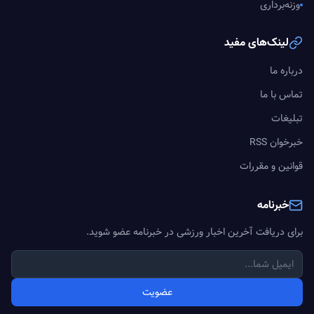
وزنه‌برداری
لینک‌های مفید
درباره ما
تماس با ما
تبلیغات
خبرخوان RSS
قوانین و مقررات
خبرنامه
برای دریافت آخرین اخبار ورزشی در خبرنامه عضو شوید.
عضویت