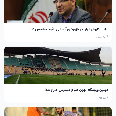
لباس کاروان ایران در بازی‌های آسیایی ناگویا مشخص شد
6 روز پیش
دومین ورزشگاه تهران هم از دسترس خارج شد!
6 روز پیش