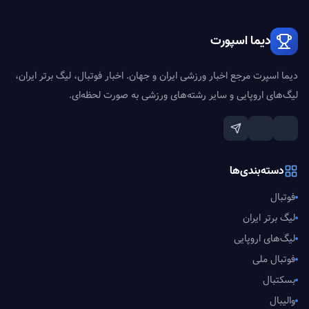
دیما اسپورت
دیما اسپرت مرجع اخبار ورزشی ایران و جهان. اخبار فوتبال، لیگ برتر ایران،
لیگ‌های اروپایی و سایر رشته‌های ورزشی به صورت لحظه‌ای.
دسته‌بندی‌ها
فوتبال
لیگ برتر ایران
لیگ‌های اروپایی
فوتبال ملی
بسکتبال
والیبال