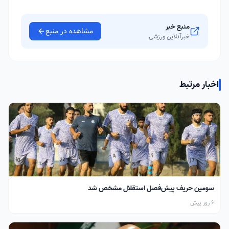
منبع خبر
مشاهده در منبع
خبرآنلاین ورزشی
اخبار مرتبط
سومین حریف پیش‌فصل استقلال مشخص شد
6 روز پیش