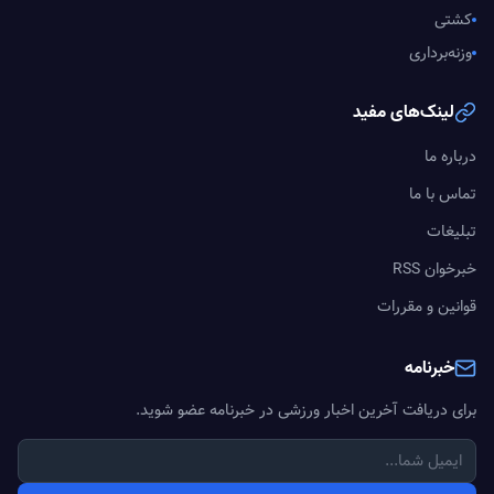
کشتی
وزنه‌برداری
لینک‌های مفید
درباره ما
تماس با ما
تبلیغات
خبرخوان RSS
قوانین و مقررات
خبرنامه
برای دریافت آخرین اخبار ورزشی در خبرنامه عضو شوید.