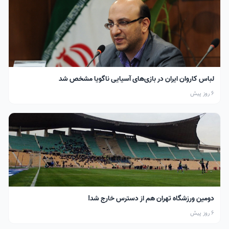
لباس کاروان ایران در بازی‌های آسیایی ناگویا مشخص شد
6 روز پیش
دومین ورزشگاه تهران هم از دسترس خارج شد!
6 روز پیش