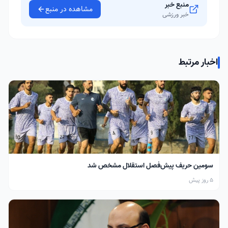
منبع خبر
مشاهده در منبع
خبر ورزشی
اخبار مرتبط
سومین حریف پیش‌فصل استقلال مشخص شد
5 روز پیش