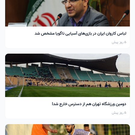
لباس کاروان ایران در بازی‌های آسیایی ناگویا مشخص شد
5 روز پیش
دومین ورزشگاه تهران هم از دسترس خارج شد!
5 روز پیش