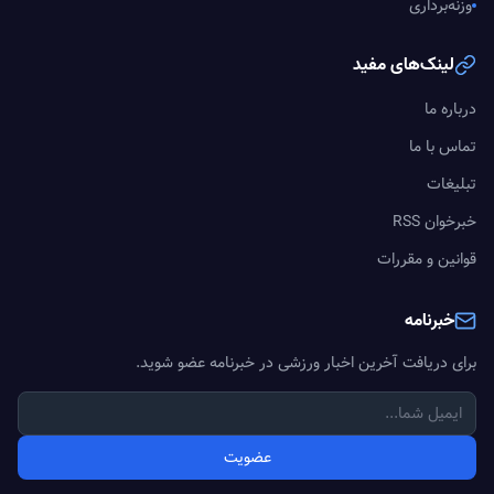
وزنه‌برداری
لینک‌های مفید
درباره ما
تماس با ما
تبلیغات
خبرخوان RSS
قوانین و مقررات
خبرنامه
برای دریافت آخرین اخبار ورزشی در خبرنامه عضو شوید.
عضویت