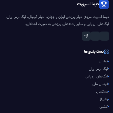
دیما اسپورت
دیما اسپرت مرجع اخبار ورزشی ایران و جهان. اخبار فوتبال، لیگ برتر ایران،
لیگ‌های اروپایی و سایر رشته‌های ورزشی به صورت لحظه‌ای.
دسته‌بندی‌ها
فوتبال
لیگ برتر ایران
لیگ‌های اروپایی
فوتبال ملی
بسکتبال
والیبال
کشتی