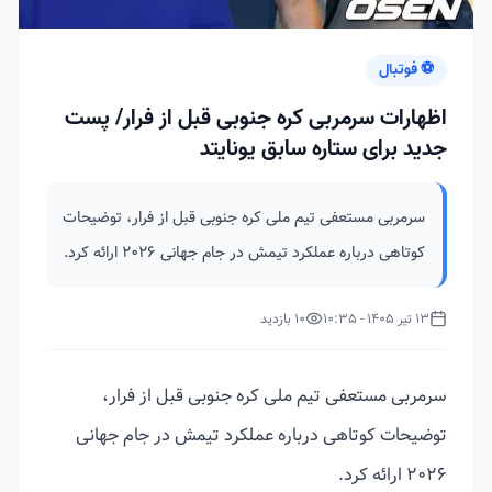
⚽ فوتبال
اظهارات سرمربی کره جنوبی قبل از فرار/ پست
جدید برای ستاره سابق یونایتد
سرمربی مستعفی تیم ملی کره جنوبی قبل از فرار، توضیحات
کوتاهی درباره عملکرد تیمش در جام جهانی 2026 ارائه کرد.
13 تیر 1405 - 10:35
10 بازدید
سرمربی مستعفی تیم ملی کره جنوبی قبل از فرار،
توضیحات کوتاهی درباره عملکرد تیمش در جام جهانی
2026 ارائه کرد.