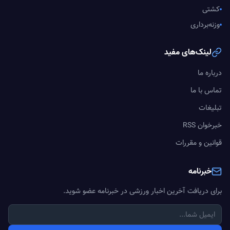
کشتی
وزنه‌برداری
لینک‌های مفید
درباره ما
تماس با ما
تبلیغات
خبرخوان RSS
قوانین و مقررات
خبرنامه
برای دریافت آخرین اخبار ورزشی در خبرنامه عضو شوید.