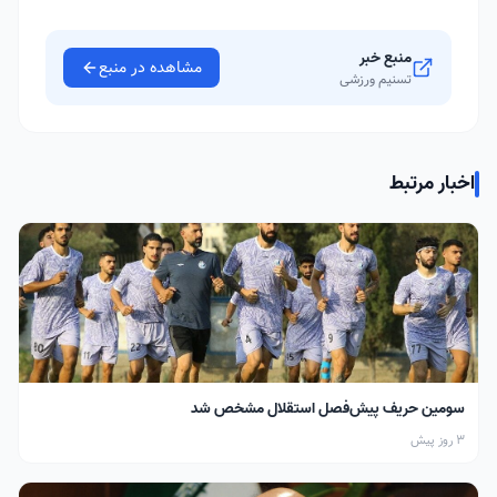
منبع خبر
مشاهده در منبع
تسنیم ورزشی
اخبار مرتبط
سومین حریف پیش‌فصل استقلال مشخص شد
3 روز پیش