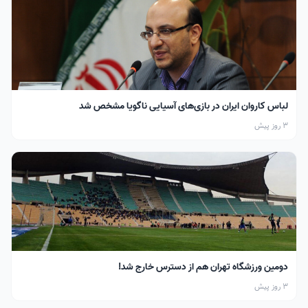
لباس کاروان ایران در بازی‌های آسیایی ناگویا مشخص شد
3 روز پیش
دومین ورزشگاه تهران هم از دسترس خارج شد!
3 روز پیش