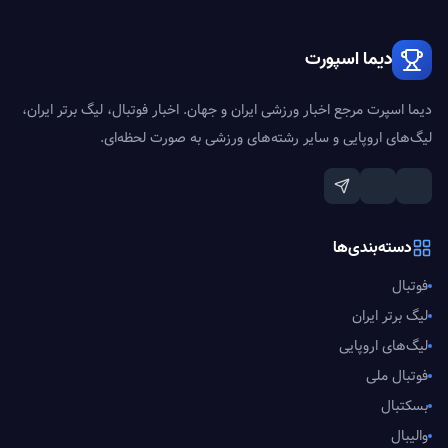
دیما اسپورت
دیما اسپرت مرجع اخبار ورزشی ایران و جهان. اخبار فوتبال، لیگ برتر ایران،
لیگ‌های اروپایی و سایر رشته‌های ورزشی به صورت لحظه‌ای.
دسته‌بندی‌ها
فوتبال
لیگ برتر ایران
لیگ‌های اروپایی
فوتبال ملی
بسکتبال
والیبال