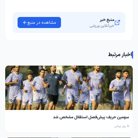
منبع خبر
مشاهده در منبع
خبرآنلاین ورزشی
اخبار مرتبط
سومین حریف پیش‌فصل استقلال مشخص شد
5 روز پیش