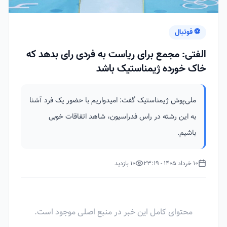
⚽ فوتبال
الفتی: مجمع برای ریاست به فردی رای بدهد که
خاک خورده ژیمناستیک باشد
ملی‌پوش ژیمناستیک گفت: امیدواریم با حضور یک فرد آشنا
به این رشته در راس فدراسیون، شاهد اتفاقات خوبی
باشیم.
10 خرداد 1405 - 23:19
10 بازدید
محتوای کامل این خبر در منبع اصلی موجود است.