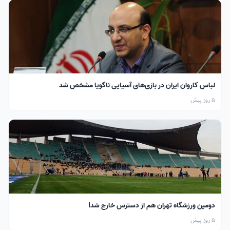
لباس کاروان ایران در بازی‌های آسیایی ناگویا مشخص شد
5 روز پیش
دومین ورزشگاه تهران هم از دسترس خارج شد!
5 روز پیش