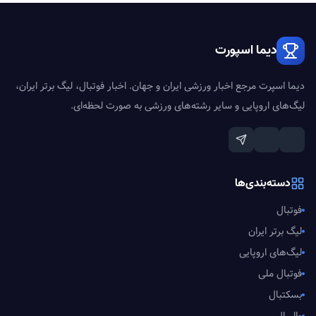
دیما اسپورت
دیما اسپرت مرجع اخبار ورزشی ایران و جهان. اخبار فوتبال، لیگ برتر ایران،
لیگ‌های اروپایی و سایر رشته‌های ورزشی به صورت لحظه‌ای.
دسته‌بندی‌ها
فوتبال
لیگ برتر ایران
لیگ‌های اروپایی
فوتبال ملی
بسکتبال