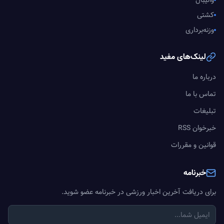
والیبال
کشتی
وزنه‌برداری
لینک‌های مفید
درباره ما
تماس با ما
تبلیغات
خبرخوان RSS
قوانین و مقررات
خبرنامه
برای دریافت آخرین اخبار ورزشی در خبرنامه عضو شوید.