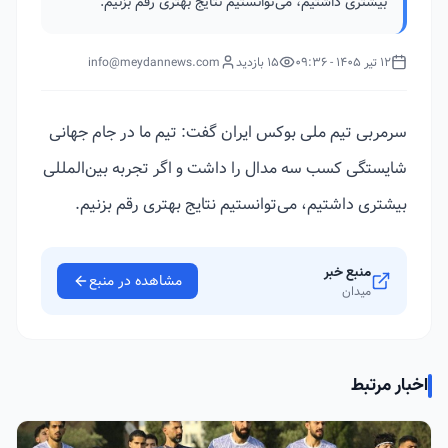
بیشتری داشتیم، می‌توانستیم نتایج بهتری رقم بزنیم.
12 تیر 1405 - 09:36
15 بازدید
info@meydannews.com
سرمربی تیم ملی بوکس ایران گفت: تیم ما در جام جهانی
شایستگی کسب سه مدال را داشت و اگر تجربه بین‌المللی
بیشتری داشتیم، می‌توانستیم نتایج بهتری رقم بزنیم.
منبع خبر
مشاهده در منبع
میدان
اخبار مرتبط