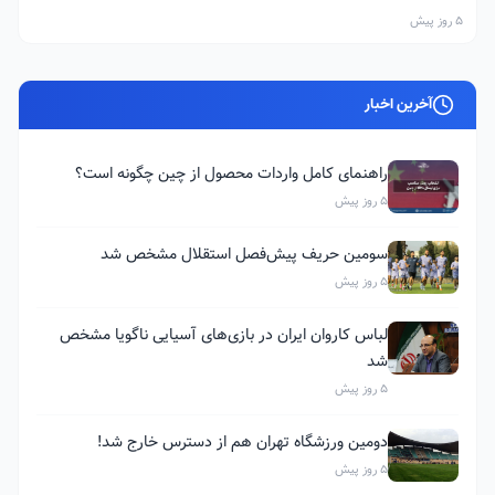
5 روز پیش
آخرین اخبار
راهنمای کامل واردات محصول از چین چگونه است؟
5 روز پیش
سومین حریف پیش‌فصل استقلال مشخص شد
5 روز پیش
لباس کاروان ایران در بازی‌های آسیایی ناگویا مشخص
شد
5 روز پیش
دومین ورزشگاه تهران هم از دسترس خارج شد!
5 روز پیش