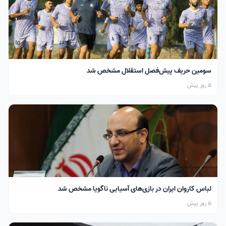
سومین حریف پیش‌فصل استقلال مشخص شد
5 روز پیش
لباس کاروان ایران در بازی‌های آسیایی ناگویا مشخص شد
5 روز پیش