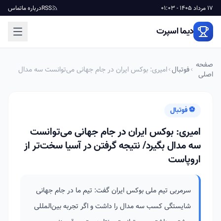
17 مرداد 1405 - 01:03
RSS
درباره ما
تماس
دیما اسپرت
صفحه
فوتبال
امیری: بوکس ایران در جام جهانی می‌توانست سه مدال
اصلی
بگیرد/ نتیجه گرفتن در آسیا سخت‌تر از اروپاست
⚽ فوتبال
امیری: بوکس ایران در جام جهانی می‌توانست
سه مدال بگیرد/ نتیجه گرفتن در آسیا سخت‌تر از
اروپاست
سرمربی تیم ملی بوکس ایران گفت: تیم ما در جام جهانی
شایستگی کسب سه مدال را داشت و اگر تجربه بین‌المللی