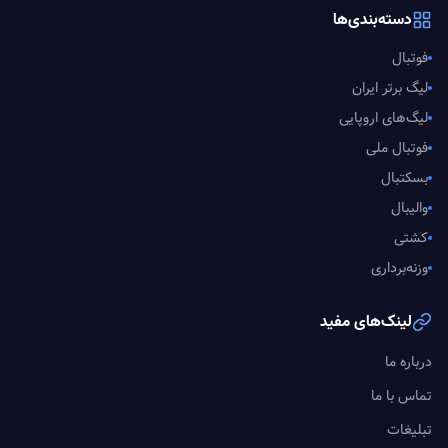
دسته‌بندی‌ها
فوتبال
لیگ برتر ایران
لیگ‌های اروپایی
فوتبال ملی
بسکتبال
والیبال
کشتی
وزنه‌برداری
لینک‌های مفید
درباره ما
تماس با ما
تبلیغات