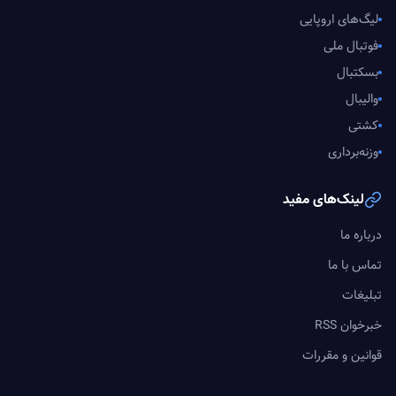
لیگ‌های اروپایی
فوتبال ملی
بسکتبال
والیبال
کشتی
وزنه‌برداری
لینک‌های مفید
درباره ما
تماس با ما
تبلیغات
خبرخوان RSS
قوانین و مقررات