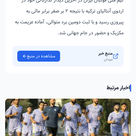
تیم ملی فوتبال ایران در آخرین دیدار تدارکاتی خود در
اردوی آنتالیای ترکیه با نتیجه ۲ بر صفر برابر مالی به
پیروزی رسید و با ثبت دومین برد متوالی، آماده عزیمت به
مکزیک و حضور در جام جهانی شد.
منبع خبر
مشاهده در منبع
میدان
اخبار مرتبط