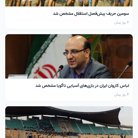
سومین حریف پیش‌فصل استقلال مشخص شد
4 روز پیش
لباس کاروان ایران در بازی‌های آسیایی ناگویا مشخص شد
4 روز پیش