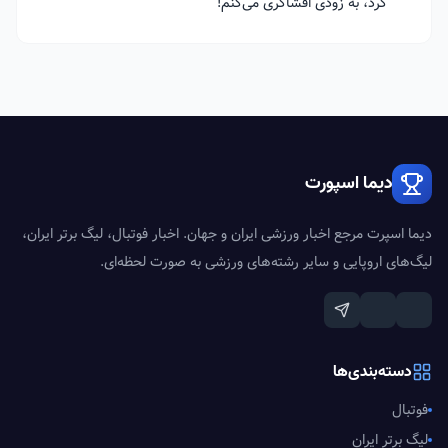
کرد، به زودی افشاگری می‌کنم!
دیما اسپورت
دیما اسپرت مرجع اخبار ورزشی ایران و جهان. اخبار فوتبال، لیگ برتر ایران،
لیگ‌های اروپایی و سایر رشته‌های ورزشی به صورت لحظه‌ای.
دسته‌بندی‌ها
فوتبال
لیگ برتر ایران