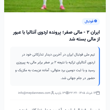
⚽ فوتبال
ایران ۲ - مالی صفر؛ پرونده اردوی آنتالیا با عبور
از مالی بسته شد
تیم ملی فوتبال ایران در آخرین دیدار تدارکاتی خود در
اردوی آنتالیای ترکیه با نتیجه ۲ بر صفر برابر مالی به پیروزی
رسید و با ثبت دومین برد متوالی، آماده عزیمت به مکزیک و
حضور در جام جهانی شد.
14 خرداد 1405 - 22:26
13 بازدید
info@meydannews.com