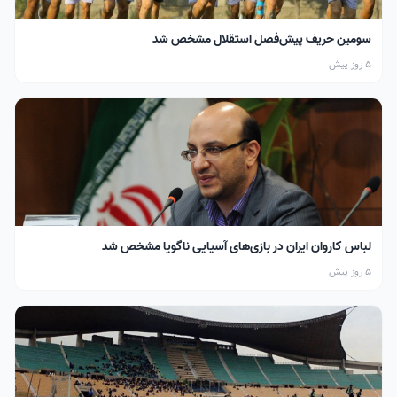
سومین حریف پیش‌فصل استقلال مشخص شد
5 روز پیش
لباس کاروان ایران در بازی‌های آسیایی ناگویا مشخص شد
5 روز پیش