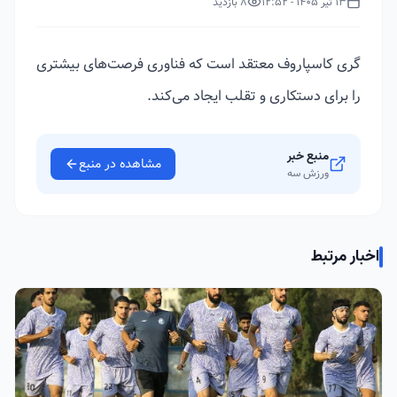
13 تیر 1405 - 12:52
8 بازدید
گری کاسپاروف معتقد است که فناوری فرصت‌های بیشتری
را برای دستکاری و تقلب ایجاد می‌کند.
منبع خبر
مشاهده در منبع
ورزش سه
اخبار مرتبط