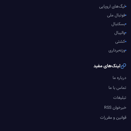
لیگ‌های اروپایی
فوتبال ملی
بسکتبال
والیبال
کشتی
وزنه‌برداری
لینک‌های مفید
درباره ما
تماس با ما
تبلیغات
خبرخوان RSS
قوانین و مقررات