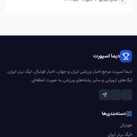
6
دیما اسپورت
دیما اسپرت مرجع اخبار ورزشی ایران و جهان. اخبار فوتبال، لیگ برتر ایران،
لیگ‌های اروپایی و سایر رشته‌های ورزشی به صورت لحظه‌ای.
دسته‌بندی‌ها
فوتبال
لیگ برتر ایران