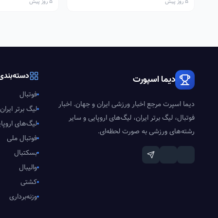
5 روز پیش
5 روز پیش
دسته‌بندی‌
دیما اسپورت
فوتبال
دیما اسپرت مرجع اخبار ورزشی ایران و جهان. اخبار
لیگ برتر ایران
فوتبال، لیگ برتر ایران، لیگ‌های اروپایی و سایر
لیگ‌های اروپا
رشته‌های ورزشی به صورت لحظه‌ای.
فوتبال ملی
بسکتبال
والیبال
کشتی
وزنه‌برداری