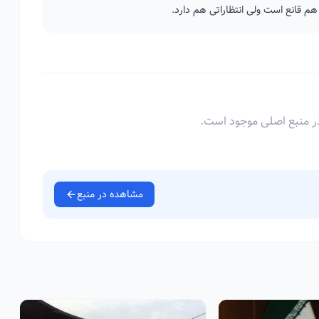
م قانع است ولی انتظاراتی هم دارد.
ر منبع اصلی موجود است.
مشاهده در منبع