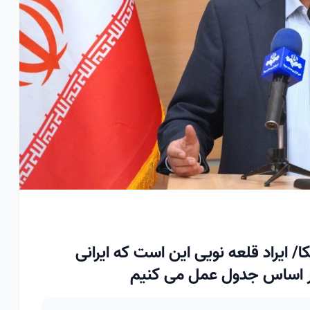
ا/ ایراد قلعه نویی این است که ایرانی
بر اساس جدول عمل می کنیم