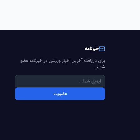
خبرنامه
برای دریافت آخرین اخبار ورزشی در خبرنامه عضو
شوید.
عضویت