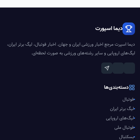
دیما اسپورت
دیما اسپرت مرجع اخبار ورزشی ایران و جهان. اخبار فوتبال، لیگ برتر ایران،
لیگ‌های اروپایی و سایر رشته‌های ورزشی به صورت لحظه‌ای.
دسته‌بندی‌ها
فوتبال
لیگ برتر ایران
لیگ‌های اروپایی
فوتبال ملی
بسکتبال