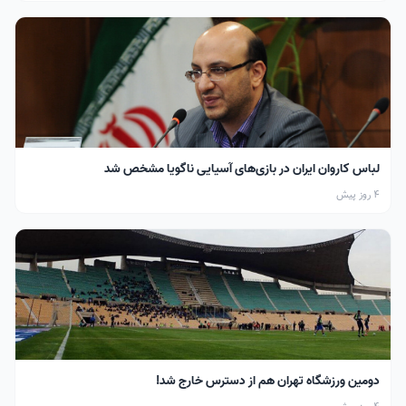
لباس کاروان ایران در بازی‌های آسیایی ناگویا مشخص شد
4 روز پیش
دومین ورزشگاه تهران هم از دسترس خارج شد!