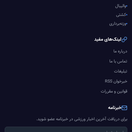
والیبال
کشتی
وزنه‌برداری
لینک‌های مفید
درباره ما
تماس با ما
تبلیغات
خبرخوان RSS
قوانین و مقررات
خبرنامه
برای دریافت آخرین اخبار ورزشی در خبرنامه عضو شوید.