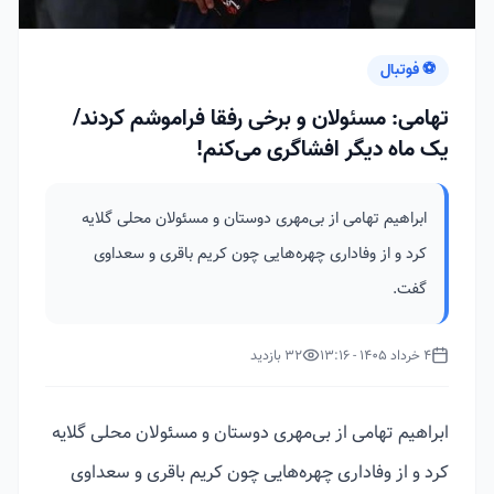
⚽ فوتبال
تهامی: مسئولان و برخی رفقا فراموشم کردند/
یک ماه دیگر افشاگری می‌کنم!
ابراهیم تهامی از بی‌مهری دوستان و مسئولان محلی گلایه
کرد و از وفاداری چهره‌هایی چون کریم باقری و سعداوی
گفت.
4 خرداد 1405 - 13:16
32 بازدید
ابراهیم تهامی از بی‌مهری دوستان و مسئولان محلی گلایه
کرد و از وفاداری چهره‌هایی چون کریم باقری و سعداوی