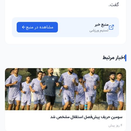
گفت.
منبع خبر
مشاهده در منبع
تسنیم ورزشی
اخبار مرتبط
سومین حریف پیش‌فصل استقلال مشخص شد
4 روز پیش