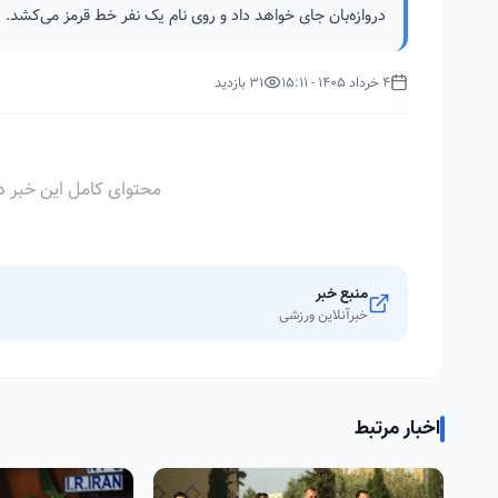
دروازه‌بان جای خواهد داد و روی نام یک نفر خط قرمز می‌کشد.
4 خرداد 1405 - 15:11
31 بازدید
محتوای کامل این خبر د
منبع خبر
خبرآنلاین ورزشی
اخبار مرتبط