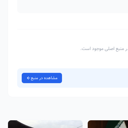
ر منبع اصلی موجود است.
مشاهده در منبع