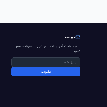
خبرنامه
برای دریافت آخرین اخبار ورزشی در خبرنامه عضو
شوید.
عضویت