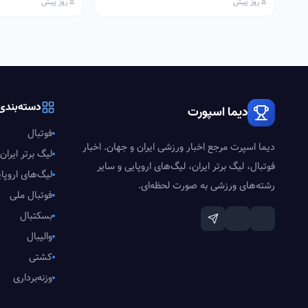
5 روز پیش
5 روز پیش
دسته‌بندی‌
دیما اسپورت
فوتبال
دیما اسپرت مرجع اخبار ورزشی ایران و جهان. اخبار
لیگ برتر ایران
فوتبال، لیگ برتر ایران، لیگ‌های اروپایی و سایر
لیگ‌های اروپا
رشته‌های ورزشی به صورت لحظه‌ای.
فوتبال ملی
بسکتبال
والیبال
کشتی
وزنه‌برداری