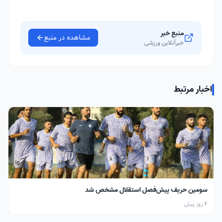
منبع خبر
مشاهده در منبع
خبرآنلاین ورزشی
اخبار مرتبط
سومین حریف پیش‌فصل استقلال مشخص شد
4 روز پیش