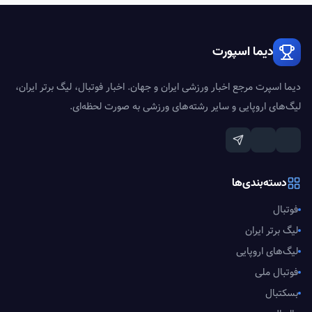
دیما اسپورت
دیما اسپرت مرجع اخبار ورزشی ایران و جهان. اخبار فوتبال، لیگ برتر ایران،
لیگ‌های اروپایی و سایر رشته‌های ورزشی به صورت لحظه‌ای.
دسته‌بندی‌ها
فوتبال
لیگ برتر ایران
لیگ‌های اروپایی
فوتبال ملی
بسکتبال