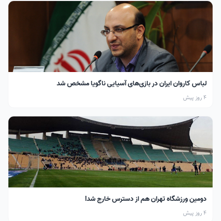
لباس کاروان ایران در بازی‌های آسیایی ناگویا مشخص شد
4 روز پیش
دومین ورزشگاه تهران هم از دسترس خارج شد!
4 روز پیش