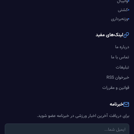
والیبال
کشتی
وزنه‌برداری
لینک‌های مفید
درباره ما
تماس با ما
تبلیغات
خبرخوان RSS
قوانین و مقررات
خبرنامه
برای دریافت آخرین اخبار ورزشی در خبرنامه عضو شوید.