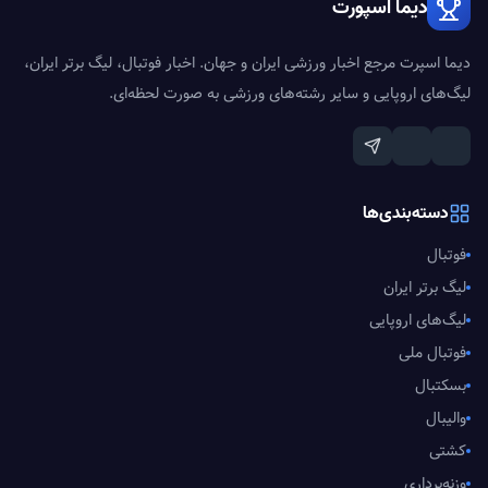
دیما اسپورت
دیما اسپرت مرجع اخبار ورزشی ایران و جهان. اخبار فوتبال، لیگ برتر ایران،
لیگ‌های اروپایی و سایر رشته‌های ورزشی به صورت لحظه‌ای.
دسته‌بندی‌ها
فوتبال
لیگ برتر ایران
لیگ‌های اروپایی
فوتبال ملی
بسکتبال
والیبال
کشتی
وزنه‌برداری