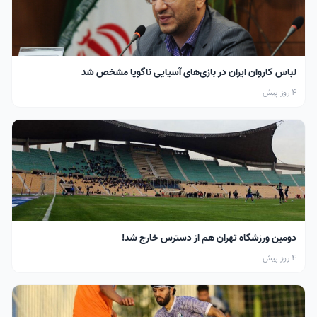
لباس کاروان ایران در بازی‌های آسیایی ناگویا مشخص شد
4 روز پیش
دومین ورزشگاه تهران هم از دسترس خارج شد!
4 روز پیش