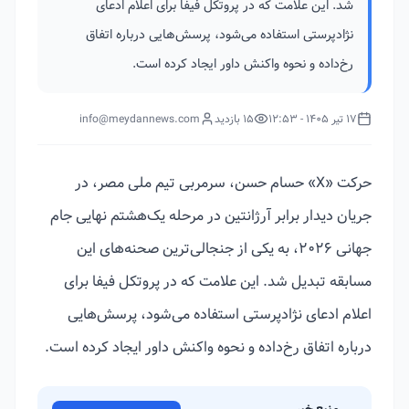
شد. این علامت که در پروتکل فیفا برای اعلام ادعای
نژادپرستی استفاده می‌شود، پرسش‌هایی درباره اتفاق
رخ‌داده و نحوه واکنش داور ایجاد کرده است.
17 تیر 1405 - 12:53
15 بازدید
info@meydannews.com
حرکت «X» حسام حسن، سرمربی تیم ملی مصر، در
جریان دیدار برابر آرژانتین در مرحله یک‌هشتم نهایی جام
جهانی ۲۰۲۶، به یکی از جنجالی‌ترین صحنه‌های این
مسابقه تبدیل شد. این علامت که در پروتکل فیفا برای
اعلام ادعای نژادپرستی استفاده می‌شود، پرسش‌هایی
درباره اتفاق رخ‌داده و نحوه واکنش داور ایجاد کرده است.