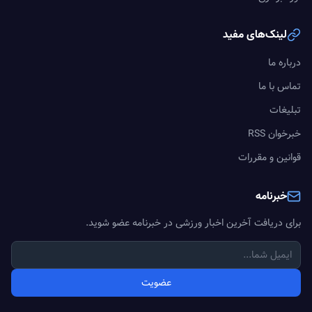
لینک‌های مفید
درباره ما
تماس با ما
تبلیغات
خبرخوان RSS
قوانین و مقررات
خبرنامه
برای دریافت آخرین اخبار ورزشی در خبرنامه عضو شوید.
عضویت