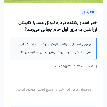
⚽ فوتبال
خبر امیدوارکننده درباره لیونل مسی؛ کاپیتان
آرژانتین به بازی اول جام جهانی می‌رسد؟
سرمربی تیم ملی آرژانتین تازه‌ترین وضعیت آمادگی لیونل
مسی را اعلام کرد و از روند روبه‌بهبود این ستاره خبر داد.
16 خرداد 1405 - 12:24
59 بازدید
محتوای کامل این خبر در منبع اصلی موجود است.