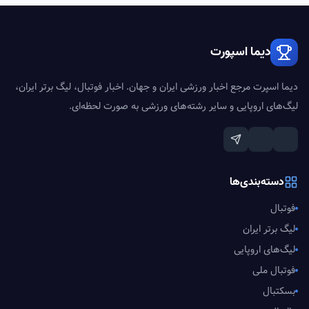
دیما اسپورت
دیما اسپرت مرجع اخبار ورزشی ایران و جهان. اخبار فوتبال، لیگ برتر ایران،
لیگ‌های اروپایی و سایر رشته‌های ورزشی به صورت لحظه‌ای.
دسته‌بندی‌ها
فوتبال
لیگ برتر ایران
لیگ‌های اروپایی
فوتبال ملی
بسکتبال