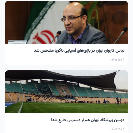
لباس کاروان ایران در بازی‌های آسیایی ناگویا مشخص شد
6 روز پیش
دومین ورزشگاه تهران هم از دسترس خارج شد!
6 روز پیش