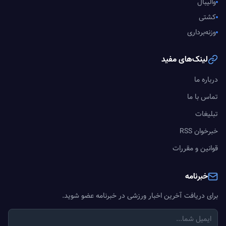
والیبال
کشتی
وزنه‌برداری
لینک‌های مفید
درباره ما
تماس با ما
تبلیغات
خبرخوان RSS
قوانین و مقررات
خبرنامه
برای دریافت آخرین اخبار ورزشی در خبرنامه عضو شوید.