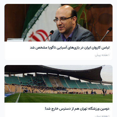
لباس کاروان ایران در بازی‌های آسیایی ناگویا مشخص شد
1 هفته پیش
دومین ورزشگاه تهران هم از دسترس خارج شد!
1 هفته پیش