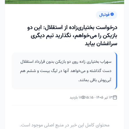
⚽ فوتبال
درخواست بختیاری‌زاده از استقلال: این دو
بازیکن را می‌خواهم، نگذارید تیم دیگری
سراغشان بیاید
سهراب بختیاری زاده روی دو بازیکن بدون قرارداد استقلال
دست گذاشته و می‌خواهد آنها در لیگ بیست و ششم هم
آبی‌پوش باقی بمانند.
13 تیر 1405 - 15:15
11 بازدید
محتوای کامل این خبر در منبع اصلی موجود است.