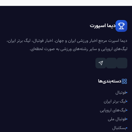
دیما اسپورت
دیما اسپرت مرجع اخبار ورزشی ایران و جهان. اخبار فوتبال، لیگ برتر ایران،
لیگ‌های اروپایی و سایر رشته‌های ورزشی به صورت لحظه‌ای.
دسته‌بندی‌ها
فوتبال
لیگ برتر ایران
لیگ‌های اروپایی
فوتبال ملی
بسکتبال