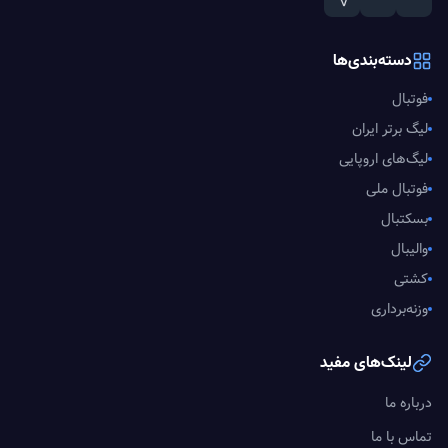
دسته‌بندی‌ها
فوتبال
لیگ برتر ایران
لیگ‌های اروپایی
فوتبال ملی
بسکتبال
والیبال
کشتی
وزنه‌برداری
لینک‌های مفید
درباره ما
تماس با ما