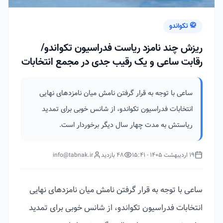
🥋 تکواندو
ریزش چند نامزد ریاست فدراسیون تکواندو/
رقابت ساعی و یک رقیب جدی در مجمع انتخابات
ساعی با توجه به قرار گرفتن نامش میان نامزدهای نهایی
انتخابات فدراسیون تکواندو، از شانس خوبی برای تمدید
ریاستش به مدت چهار سال دیگر برخوردار است.
19 اردیبهشت 1405 - 15:41
48 بازدید
info@tabnak.ir
ساعی با توجه به قرار گرفتن نامش میان نامزدهای نهایی
انتخابات فدراسیون تکواندو، از شانس خوبی برای تمدید