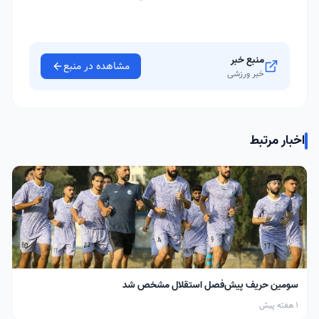
منبع خبر
مشاهده در منبع
خبر ورزشی
اخبار مرتبط
سومین حریف پیش‌فصل استقلال مشخص شد
1 هفته پیش