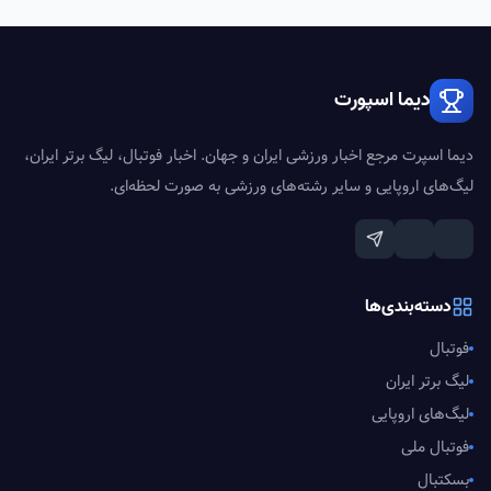
دیما اسپورت
دیما اسپرت مرجع اخبار ورزشی ایران و جهان. اخبار فوتبال، لیگ برتر ایران،
لیگ‌های اروپایی و سایر رشته‌های ورزشی به صورت لحظه‌ای.
دسته‌بندی‌ها
فوتبال
لیگ برتر ایران
لیگ‌های اروپایی
فوتبال ملی
بسکتبال