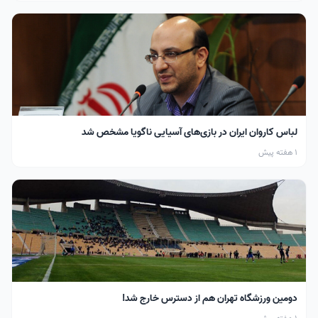
لباس کاروان ایران در بازی‌های آسیایی ناگویا مشخص شد
1 هفته پیش
دومین ورزشگاه تهران هم از دسترس خارج شد!