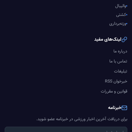
والیبال
کشتی
وزنه‌برداری
لینک‌های مفید
درباره ما
تماس با ما
تبلیغات
خبرخوان RSS
قوانین و مقررات
خبرنامه
برای دریافت آخرین اخبار ورزشی در خبرنامه عضو شوید.