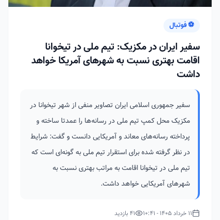
⚽ فوتبال
سفیر ایران در مکزیک: تیم ملی در تیخوانا
اقامت بهتری نسبت به شهرهای آمریکا خواهد
داشت
سفیر جمهوری اسلامی ایران تصاویر منفی از شهر تیخوانا در
مکزیک محل کمپ تیم ملی در رسانه‌ها را عمدتا ساخته و
پرداخته رسانه‌های معاند و آمریکایی دانست و گفت: شرایط
در نظر گرفته شده برای استقرار تیم ملی به گونه‌ای است که
تیم ملی در تیخوانا اقامت به مراتب بهتری نسبت به
شهرهای آمریکایی خواهد داشت.
11 خرداد 1405 - 10:41
41 بازدید