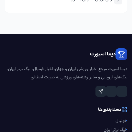
6
دیما اسپورت
دیما اسپرت مرجع اخبار ورزشی ایران و جهان. اخبار فوتبال، لیگ برتر ایران،
لیگ‌های اروپایی و سایر رشته‌های ورزشی به صورت لحظه‌ای.
دسته‌بندی‌ها
فوتبال
لیگ برتر ایران