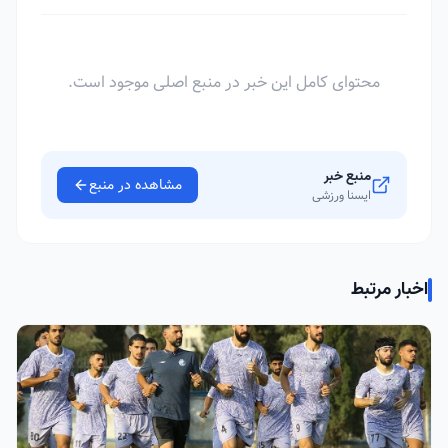
محتوای کامل این خبر در منبع اصلی موجود است.
منبع خبر
مشاهده در منبع
ایسنا ورزشی
اخبار مرتبط