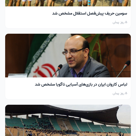
سومین حریف پیش‌فصل استقلال مشخص شد
5 روز پیش
لباس کاروان ایران در بازی‌های آسیایی ناگویا مشخص شد
5 روز پیش