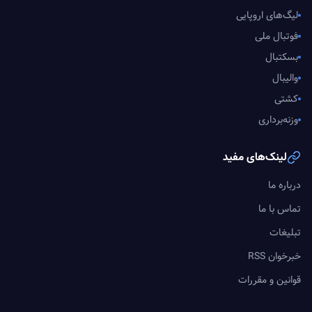
لیگ‌های اروپایی
فوتبال ملی
بسکتبال
والیبال
کشتی
وزنه‌برداری
لینک‌های مفید
درباره ما
تماس با ما
تبلیغات
خبرخوان RSS
قوانین و مقررات