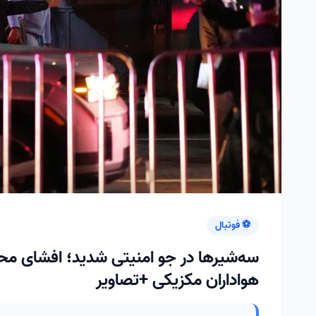
⚽ فوتبال
سه‌شیرها در جو امنیتی شدید؛ افشای مح
هواداران مکزیکی +تصاویر