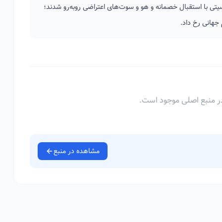
یتی با استقبال خصمانه و هو و سوت‌های اعتراضی روبه‌رو شدند؛
جهانی رخ داد.
ر منبع اصلی موجود است.
مشاهده در منبع