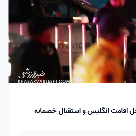
ل اقامت انگلیس و استقبال خصمانه