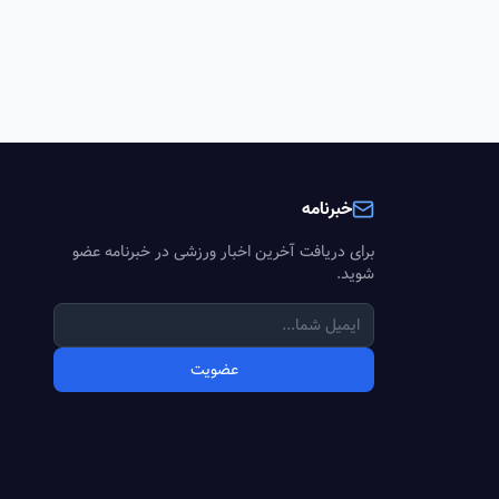
خبرنامه
برای دریافت آخرین اخبار ورزشی در خبرنامه عضو
شوید.
عضویت