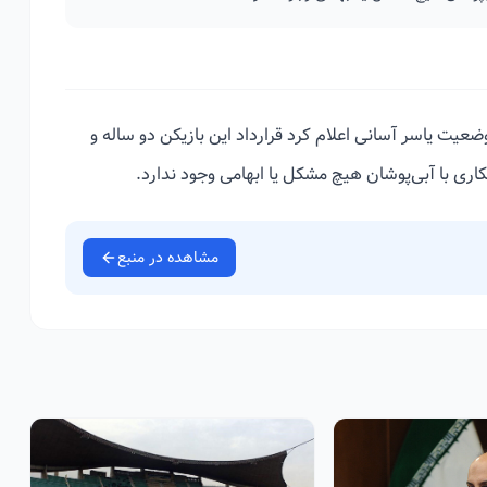
ضعیت یاسر آسانی اعلام کرد قرارداد این بازیکن دو ساله و
اری با آبی‌پوشان هیچ مشکل یا ابهامی وجود ندارد.
مشاهده در منبع