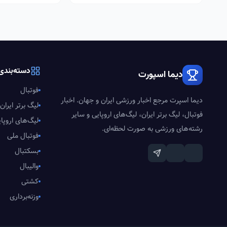
دسته‌بندی‌
دیما اسپورت
فوتبال
دیما اسپرت مرجع اخبار ورزشی ایران و جهان. اخبار
لیگ برتر ایران
فوتبال، لیگ برتر ایران، لیگ‌های اروپایی و سایر
لیگ‌های اروپا
رشته‌های ورزشی به صورت لحظه‌ای.
فوتبال ملی
بسکتبال
والیبال
کشتی
وزنه‌برداری