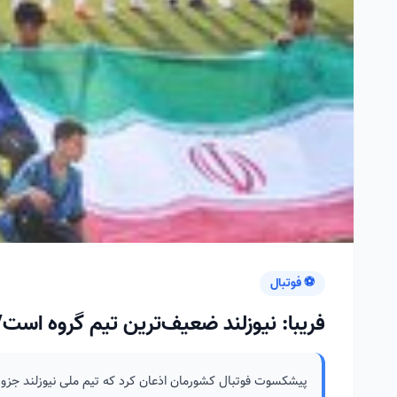
⚽ فوتبال
فریبا: نیوزلند ضعیف‌ترین تیم گروه است
پیشکسوت فوتبال کشورمان اذعان کرد که تیم ملی نیوزلند جزو ض