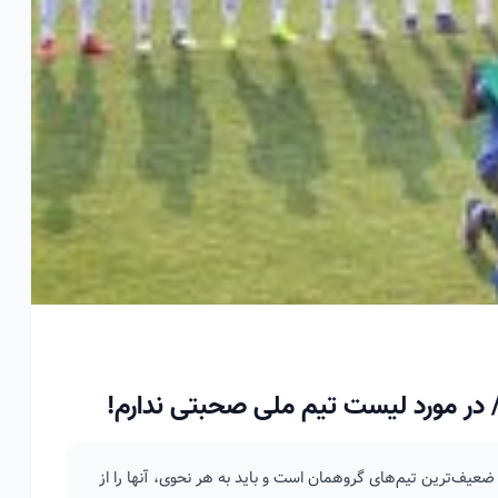
/ در مورد لیست تیم ملی صحبتی ندارم!
عیف‌ترین تیم‌های گروهمان است و باید به هر نحوی، آنها را از