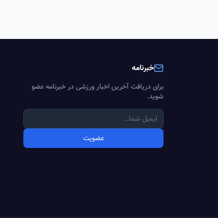
خبرنامه
برای دریافت آخرین اخبار ورزشی در خبرنامه عضو
شوید.
عضویت