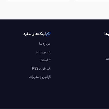
ها
لینک‌های مفید
درباره ما
تماس با ما
یی
تبلیغات
خبرخوان RSS
قوانین و مقررات