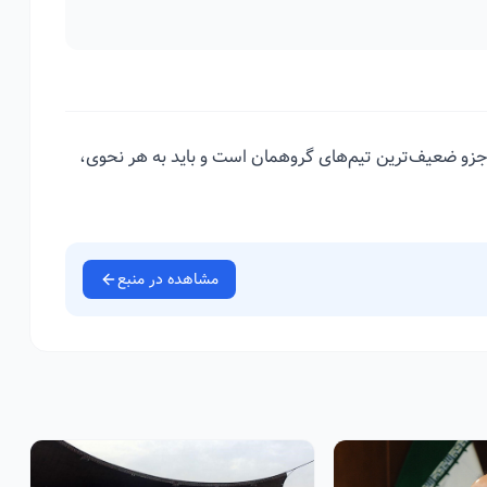
جزو ضعیف‌ترین تیم‌های گروهمان است و باید به هر نحوی،
مشاهده در منبع