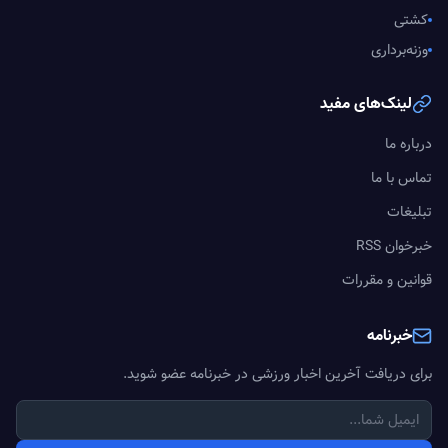
کشتی
وزنه‌برداری
لینک‌های مفید
درباره ما
تماس با ما
تبلیغات
خبرخوان RSS
قوانین و مقررات
خبرنامه
برای دریافت آخرین اخبار ورزشی در خبرنامه عضو شوید.