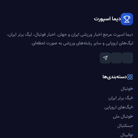
دیما اسپورت
دیما اسپرت مرجع اخبار ورزشی ایران و جهان. اخبار فوتبال، لیگ برتر ایران،
لیگ‌های اروپایی و سایر رشته‌های ورزشی به صورت لحظه‌ای.
دسته‌بندی‌ها
فوتبال
لیگ برتر ایران
لیگ‌های اروپایی
فوتبال ملی
بسکتبال
والیبال