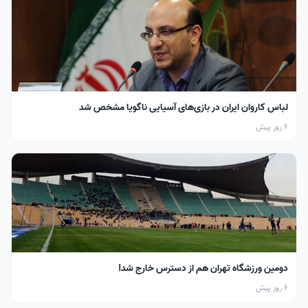
لباس کاروان ایران در بازی‌های آسیایی ناگویا مشخص شد
6 روز پیش
دومین ورزشگاه تهران هم از دسترس خارج شد!
6 روز پیش