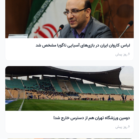
لباس کاروان ایران در بازی‌های آسیایی ناگویا مشخص شد
6 روز پیش
دومین ورزشگاه تهران هم از دسترس خارج شد!
6 روز پیش