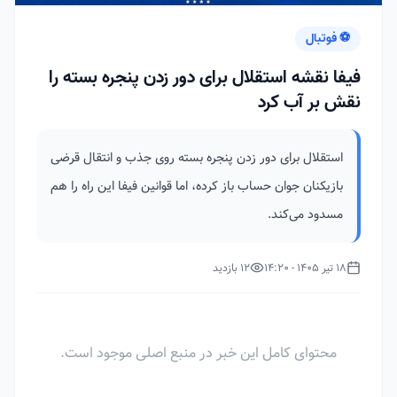
⚽ فوتبال
فیفا نقشه استقلال برای دور زدن پنجره بسته را
نقش بر آب کرد
استقلال برای دور زدن پنجره بسته روی جذب و انتقال قرضی
بازیکنان جوان حساب باز کرده، اما قوانین فیفا این راه را هم
مسدود می‌کند.
18 تیر 1405 - 14:20
12 بازدید
محتوای کامل این خبر در منبع اصلی موجود است.