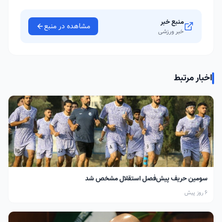
منبع خبر
مشاهده در منبع
خبر ورزشی
اخبار مرتبط
سومین حریف پیش‌فصل استقلال مشخص شد
6 روز پیش