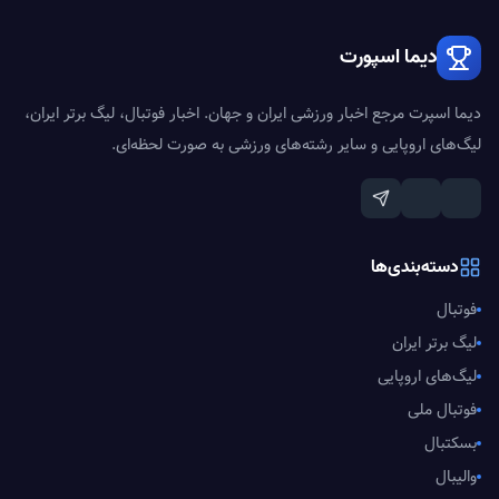
دیما اسپورت
دیما اسپرت مرجع اخبار ورزشی ایران و جهان. اخبار فوتبال، لیگ برتر ایران،
لیگ‌های اروپایی و سایر رشته‌های ورزشی به صورت لحظه‌ای.
دسته‌بندی‌ها
فوتبال
لیگ برتر ایران
لیگ‌های اروپایی
فوتبال ملی
بسکتبال
والیبال