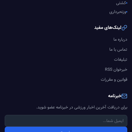
کشتی
وزنه‌برداری
لینک‌های مفید
درباره ما
تماس با ما
تبلیغات
خبرخوان RSS
قوانین و مقررات
خبرنامه
برای دریافت آخرین اخبار ورزشی در خبرنامه عضو شوید.