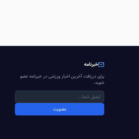
خبرنامه
برای دریافت آخرین اخبار ورزشی در خبرنامه عضو
شوید.
عضویت