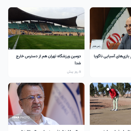
 بازی‌های آسیایی ناگویا
دومین ورزشگاه تهران هم از دسترس خارج
شد!
5 روز پیش