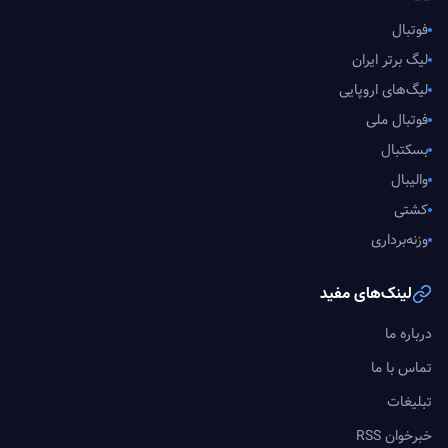
فوتبال
لیگ برتر ایران
لیگ‌های اروپایی
فوتبال ملی
بسکتبال
والیبال
کشتی
وزنه‌برداری
لینک‌های مفید
درباره ما
تماس با ما
تبلیغات
خبرخوان RSS