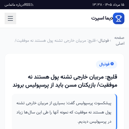
15 مرداد 1405 - 13:38
RSS
درباره ما
تماس
دیما اسپرت
صفحه
فوتبال
قلیچ: مربیان خارجی تشنه پول هستند نه موفقیت/
اصلی
بازیکنان مسن باید از پرسپولیس بروند
⚽ فوتبال
قلیچ: مربیان خارجی تشنه پول هستند نه
موفقیت/ بازیکنان مسن باید از پرسپولیس بروند
پیشکسوت پرسپولیس گفت: بسیاری از مربیان خارجی تشنه
پول هستند نه موفقیت که نمونه آنها را طی این سال‌ها زیاد
در پرسپولیس دیدیم.