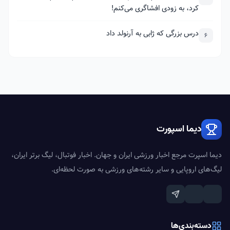
کرد، به زودی افشاگری می‌کنم!
درس بزرگی که ژابی به آرنولد داد
6
دیما اسپورت
دیما اسپرت مرجع اخبار ورزشی ایران و جهان. اخبار فوتبال، لیگ برتر ایران،
لیگ‌های اروپایی و سایر رشته‌های ورزشی به صورت لحظه‌ای.
دسته‌بندی‌ها