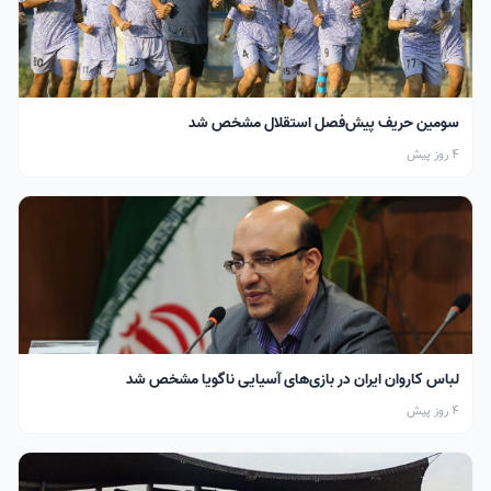
سومین حریف پیش‌فصل استقلال مشخص شد
4 روز پیش
لباس کاروان ایران در بازی‌های آسیایی ناگویا مشخص شد
4 روز پیش