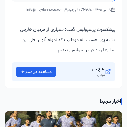
18 تیر 1405 - 16:15
17 بازدید
info@meydannews.com
پیشکسوت پرسپولیس گفت: بسیاری از مربیان خارجی
تشنه پول هستند نه موفقیت که نمونه آنها را طی این
سال‌ها زیاد در پرسپولیس دیدیم.
منبع خبر
مشاهده در منبع
میدان
اخبار مرتبط