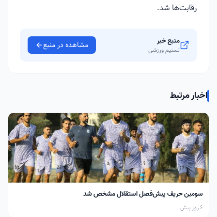
رقابت‌ها شد.
منبع خبر
مشاهده در منبع
تسنیم ورزشی
اخبار مرتبط
سومین حریف پیش‌فصل استقلال مشخص شد
6 روز پیش