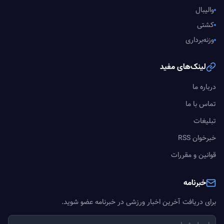
والیبال
کشتی
وزنه‌برداری
لینک‌های مفید
درباره ما
تماس با ما
تبلیغات
خبرخوان RSS
قوانین و مقررات
خبرنامه
برای دریافت آخرین اخبار ورزشی در خبرنامه عضو شوید.