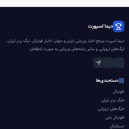
دیما اسپورت
دیما اسپرت مرجع اخبار ورزشی ایران و جهان. اخبار فوتبال، لیگ برتر ایران،
لیگ‌های اروپایی و سایر رشته‌های ورزشی به صورت لحظه‌ای.
دسته‌بندی‌ها
فوتبال
لیگ برتر ایران
لیگ‌های اروپایی
فوتبال ملی
بسکتبال