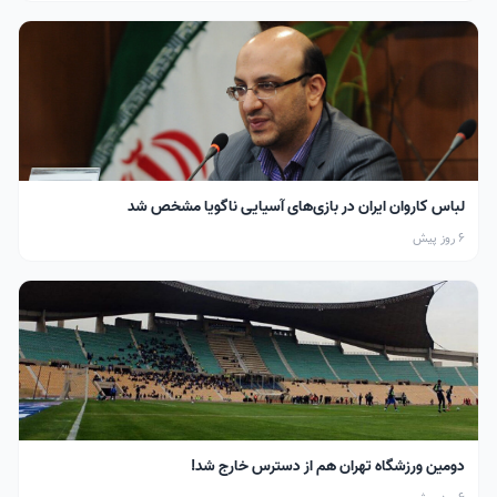
لباس کاروان ایران در بازی‌های آسیایی ناگویا مشخص شد
6 روز پیش
دومین ورزشگاه تهران هم از دسترس خارج شد!