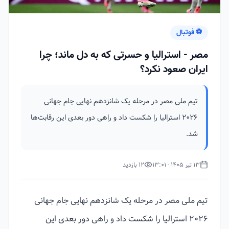
⚽ فوتبال
مصر - استرالیا و حسرتی که به دل ماند؛‌ چرا
ایران صعود نکرد؟
تیم ملی مصر در مرحله یک شانزدهم نهایی جام جهانی
2026 استرالیا را شکست داد و راهی دور بعدی این رقابت‌ها
شد.
13 تیر 1405 - 13:01
12 بازدید
تیم ملی مصر در مرحله یک شانزدهم نهایی جام جهانی
2026 استرالیا را شکست داد و راهی دور بعدی این