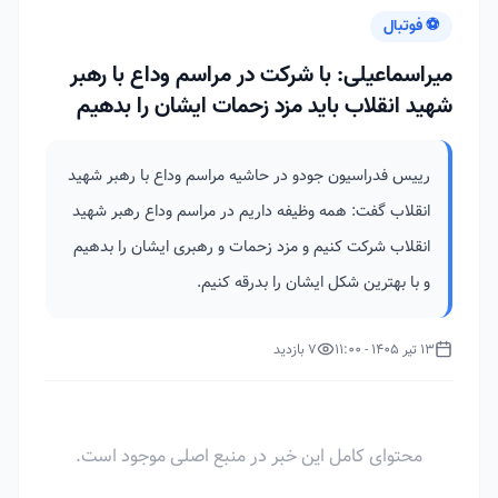
⚽ فوتبال
میراسماعیلی: با شرکت در مراسم وداع با رهبر
شهید انقلاب باید مزد زحمات ایشان را بدهیم
رییس فدراسیون جودو در حاشیه مراسم وداع با رهبر شهید
انقلاب گفت: همه وظیفه داریم در مراسم وداع رهبر شهید
انقلاب شرکت کنیم و مزد زحمات و رهبری ایشان را بدهیم
و با بهترین شکل ایشان را بدرقه کنیم.
13 تیر 1405 - 11:00
7 بازدید
محتوای کامل این خبر در منبع اصلی موجود است.