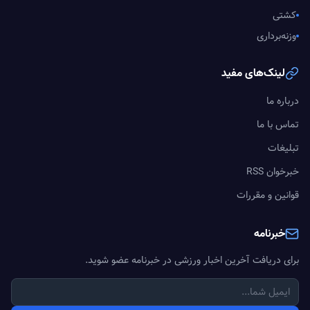
کشتی
وزنه‌برداری
لینک‌های مفید
درباره ما
تماس با ما
تبلیغات
خبرخوان RSS
قوانین و مقررات
خبرنامه
برای دریافت آخرین اخبار ورزشی در خبرنامه عضو شوید.