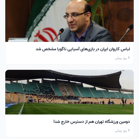
لباس کاروان ایران در بازی‌های آسیایی ناگویا مشخص شد
4 روز پیش
دومین ورزشگاه تهران هم از دسترس خارج شد!
4 روز پیش