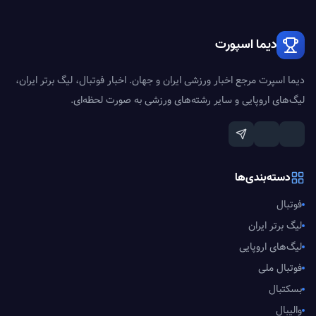
دیما اسپورت
دیما اسپرت مرجع اخبار ورزشی ایران و جهان. اخبار فوتبال، لیگ برتر ایران،
لیگ‌های اروپایی و سایر رشته‌های ورزشی به صورت لحظه‌ای.
دسته‌بندی‌ها
فوتبال
لیگ برتر ایران
لیگ‌های اروپایی
فوتبال ملی
بسکتبال
والیبال