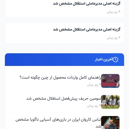
گزینه اصلی مدیرعاملی استقلال مشخص شد
4 روز پیش
گزینه اصلی مدیرعاملی استقلال مشخص شد
4 روز پیش
آخرین اخبار
راهنمای کامل واردات محصول از چین چگونه است؟
4 روز پیش
سومین حریف پیش‌فصل استقلال مشخص شد
4 روز پیش
لباس کاروان ایران در بازی‌های آسیایی ناگویا مشخص
شد