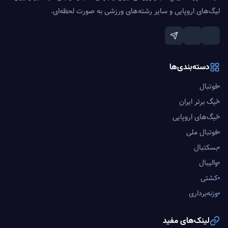
لیگ‌های اروپایی و سایر رشته‌های ورزشی به صورت لحظه‌ای.
دسته‌بندی‌ها
فوتبال
لیگ برتر ایران
لیگ‌های اروپایی
فوتبال ملی
بسکتبال
والیبال
کشتی
وزنه‌برداری
لینک‌های مفید