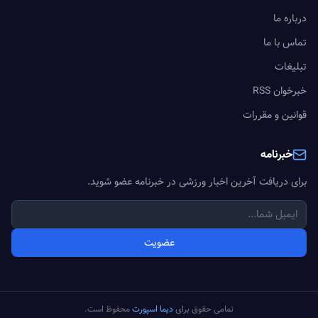
درباره ما
تماس با ما
تبلیغات
خبرخوان RSS
قوانین و مقررات
خبرنامه
برای دریافت آخرین اخبار ورزشی در خبرنامه عضو شوید.
عضویت
تمامی حقوق برای
دیما اسپورت
محفوظ است.