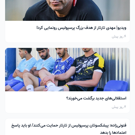
ویدیو| مهدی تارتار از هدف بزرگ پرسپولیس رونمایی کرد!
4 روز پیش
استقلالی‌های جدید برگشت می‌خورند؟
4 روز پیش
فنونی‌زاده: پیشکسوتان پرسپولیس از تارتار حمایت می‌کنند/ او باید پاسخ
اعتمادها را بدهد