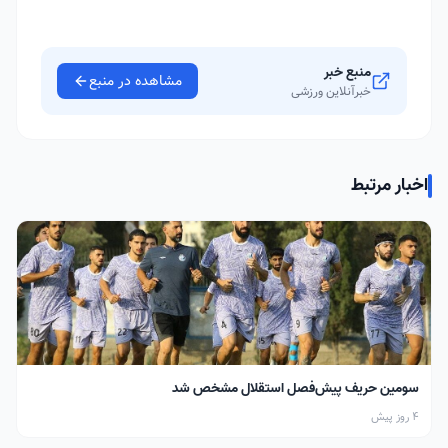
منبع خبر
مشاهده در منبع
خبرآنلاین ورزشی
اخبار مرتبط
سومین حریف پیش‌فصل استقلال مشخص شد
4 روز پیش