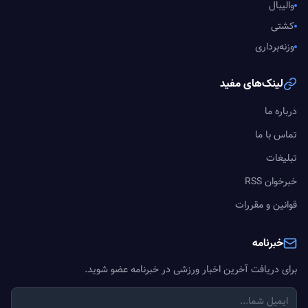
والیبال
کشتی
وزنه‌برداری
لینک‌های مفید
درباره ما
تماس با ما
تبلیغات
خبرخوان RSS
قوانین و مقررات
خبرنامه
برای دریافت آخرین اخبار ورزشی در خبرنامه عضو شوید.