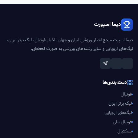
دیما اسپورت
دیما اسپرت مرجع اخبار ورزشی ایران و جهان. اخبار فوتبال، لیگ برتر ایران،
لیگ‌های اروپایی و سایر رشته‌های ورزشی به صورت لحظه‌ای.
دسته‌بندی‌ها
فوتبال
لیگ برتر ایران
لیگ‌های اروپایی
فوتبال ملی
بسکتبال