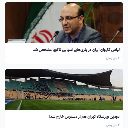
لباس کاروان ایران در بازی‌های آسیایی ناگویا مشخص شد
4 روز پیش
دومین ورزشگاه تهران هم از دسترس خارج شد!
4 روز پیش