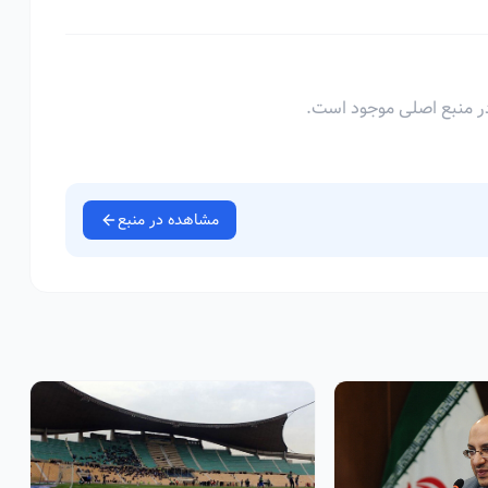
ر منبع اصلی موجود است.
مشاهده در منبع