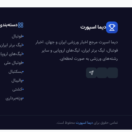
دسته‌بندی‌
دیما اسپورت
فوتبال
دیما اسپرت مرجع اخبار ورزشی ایران و جهان. اخبار
لیگ برتر ایران
فوتبال، لیگ برتر ایران، لیگ‌های اروپایی و سایر
لیگ‌های اروپا
رشته‌های ورزشی به صورت لحظه‌ای.
فوتبال ملی
بسکتبال
والیبال
کشتی
وزنه‌برداری
تمامی حقوق برای
دیما اسپورت
محفوظ است.