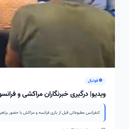
⚽ فوتبال
ویدیو| درگیری خبرنگاران مراکشی و فران
کنفرانس مطبوعاتی قبل از بازی فرانسه و مراکش با حضور براهی