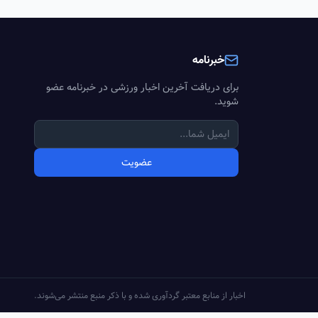
خبرنامه
برای دریافت آخرین اخبار ورزشی در خبرنامه عضو
شوید.
عضویت
اخبار از منابع معتبر گردآوری شده و با ذکر منبع منتشر می‌شوند.