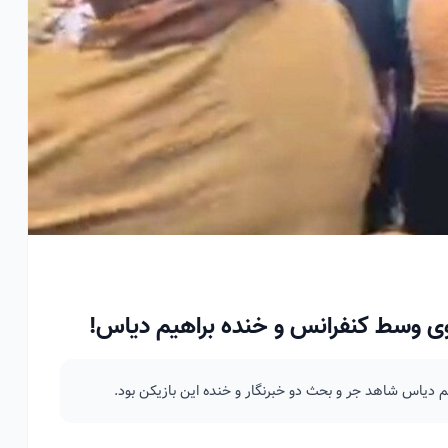
سوی وسط کنفرانس و خنده براهیم دیاس!
م دیاس شاهد جر و بحث دو خبرنگار و خنده این بازیکن بود.