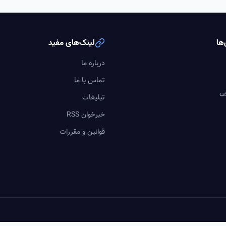
ها
لینک‌های مفید
درباره ما
تماس با ما
یی
تبلیغات
خبرخوان RSS
قوانین و مقررات