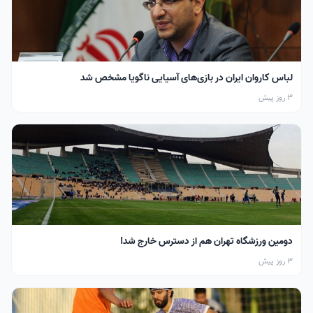
لباس کاروان ایران در بازی‌های آسیایی ناگویا مشخص شد
3 روز پیش
دومین ورزشگاه تهران هم از دسترس خارج شد!
3 روز پیش