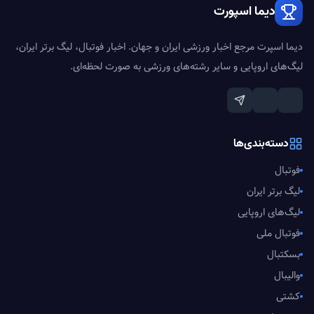
دیما اسپورت
دیما اسپرت مرجع اخبار ورزشی ایران و جهان. اخبار فوتبال، لیگ برتر ایران،
لیگ‌های اروپایی و سایر رشته‌های ورزشی به صورت لحظه‌ای.
دسته‌بندی‌ها
فوتبال
لیگ برتر ایران
لیگ‌های اروپایی
فوتبال ملی
بسکتبال
والیبال
کشتی