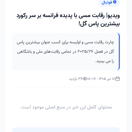
⚽ فوتبال
ویدیو| رقابت مسی با پدیده فرانسه بر سر رکورد
بیشترین پاس گل!
چارت رقابت مسی و اولیسه برای کسب عنوان بیشترین پاس
گل در فصل ۲۰۲۵/۲۶ در تمامی رقابت‌های ملی و باشگاهی
را می بینید.
18 تیر 1405 - 18:07
36 بازدید
محتوای کامل این خبر در منبع اصلی موجود است.