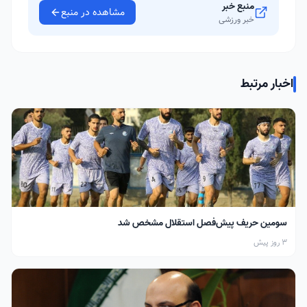
منبع خبر
مشاهده در منبع
خبر ورزشی
اخبار مرتبط
سومین حریف پیش‌فصل استقلال مشخص شد
3 روز پیش