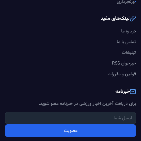
وزنه‌برداری
لینک‌های مفید
درباره ما
تماس با ما
تبلیغات
خبرخوان RSS
قوانین و مقررات
خبرنامه
برای دریافت آخرین اخبار ورزشی در خبرنامه عضو شوید.
عضویت