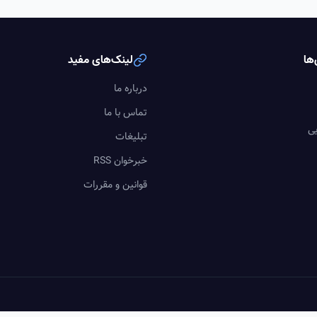
ها
لینک‌های مفید
درباره ما
تماس با ما
یی
تبلیغات
خبرخوان RSS
قوانین و مقررات