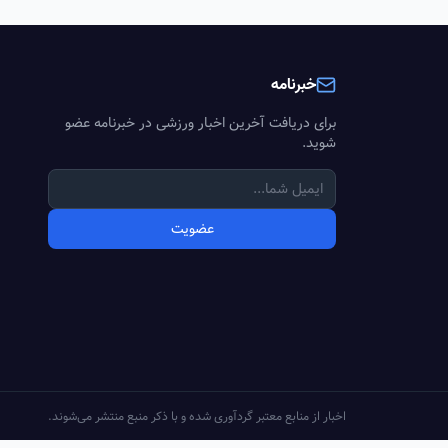
خبرنامه
برای دریافت آخرین اخبار ورزشی در خبرنامه عضو
شوید.
عضویت
اخبار از منابع معتبر گردآوری شده و با ذکر منبع منتشر می‌شوند.