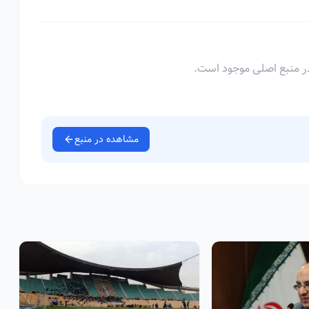
ر منبع اصلی موجود است.
مشاهده در منبع