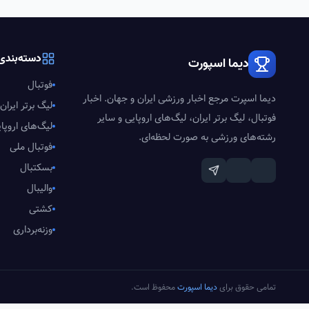
دسته‌بندی‌
دیما اسپورت
فوتبال
دیما اسپرت مرجع اخبار ورزشی ایران و جهان. اخبار
لیگ برتر ایران
فوتبال، لیگ برتر ایران، لیگ‌های اروپایی و سایر
لیگ‌های اروپا
رشته‌های ورزشی به صورت لحظه‌ای.
فوتبال ملی
بسکتبال
والیبال
کشتی
وزنه‌برداری
تمامی حقوق برای
دیما اسپورت
محفوظ است.