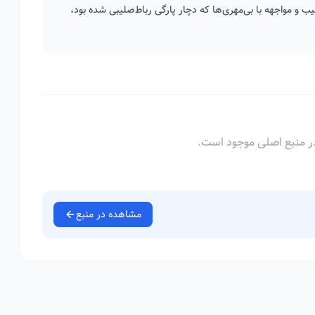
و مواجهه با بی‌مهری‌ها که دچار پارگی رباط‌صلیبی شده بود،
ر منبع اصلی موجود است.
مشاهده در منبع