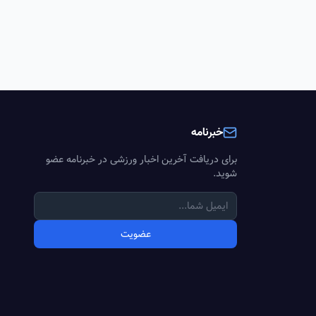
خبرنامه
برای دریافت آخرین اخبار ورزشی در خبرنامه عضو
شوید.
عضویت