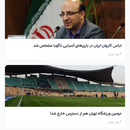
لباس کاروان ایران در بازی‌های آسیایی ناگویا مشخص شد
6 روز پیش
دومین ورزشگاه تهران هم از دسترس خارج شد!
6 روز پیش