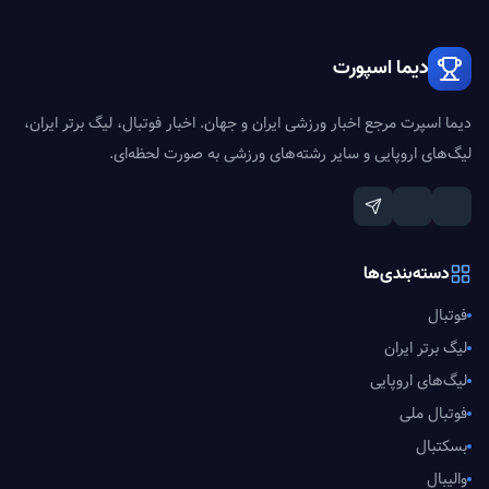
دیما اسپورت
دیما اسپرت مرجع اخبار ورزشی ایران و جهان. اخبار فوتبال، لیگ برتر ایران،
لیگ‌های اروپایی و سایر رشته‌های ورزشی به صورت لحظه‌ای.
دسته‌بندی‌ها
فوتبال
لیگ برتر ایران
لیگ‌های اروپایی
فوتبال ملی
بسکتبال
والیبال