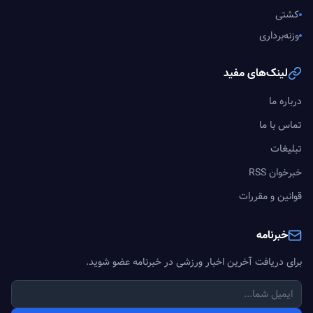
کشتی
وزنه‌برداری
لینک‌های مفید
درباره ما
تماس با ما
تبلیغات
خبرخوان RSS
قوانین و مقررات
خبرنامه
برای دریافت آخرین اخبار ورزشی در خبرنامه عضو شوید.