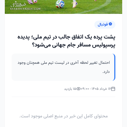
⚽ فوتبال
پشت پرده یک اتفاق جالب در تیم ملی؛ پدیده
پرسپولیس مسافر جام جهانی می‌شود؟
احتمال تغییر لحظه آخری در لیست تیم ملی همچنان وجود
دارد.
16 خرداد 1405 - 09:00
15 بازدید
محتوای کامل این خبر در منبع اصلی موجود است.