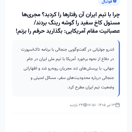
⚽ فوتبال
چرا با تیم ایران آن رفتارها را کردید؟ مجری‌ها
مسئول کاخ سفید را گوشه رینگ بردند/
عصبانیت مقام آمریکایی: بگذارید حرفم را بزنم!
اندرو جولیانی در گفت‌وگویی جنجالی با برنامه تاک‌اسپورت
در دفاع از نحوه برخورد آمریکا با تیم ملی ایران در جام
جهانی، با پرسش‌های تند مجریان روبه‌رو شد و اظهاراتی
جنجالی درباره محدودیت‌های سفر، مسائل امنیتی و
وضعیت تیم ایران مطرح کرد.
13 تیر 1405 - 17:51
24 بازدید