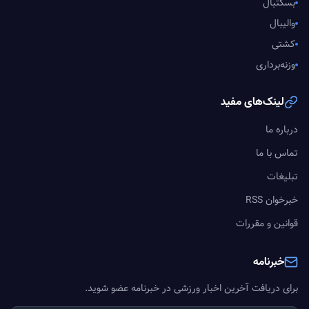
بسکتبال
والیبال
کشتی
وزنه‌برداری
لینک‌های مفید
درباره ما
تماس با ما
تبلیغات
خبرخوان RSS
قوانین و مقررات
خبرنامه
برای دریافت آخرین اخبار ورزشی در خبرنامه عضو شوید.