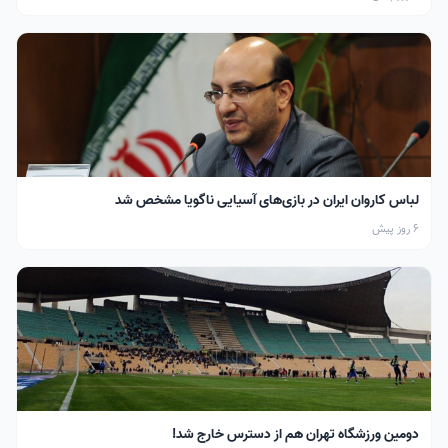
لباس کاروان ایران در بازی‌های آسیایی ناگویا مشخص شد
6 روز پیش
دومین ورزشگاه تهران هم از دسترس خارج شد!