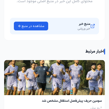
محتوای کامل این خبر در منبع اصلی موجود است.
منبع خبر
مشاهده در منبع
خبر ورزشی
اخبار مرتبط
سومین حریف پیش‌فصل استقلال مشخص شد
6 روز پیش