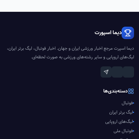
دیما اسپورت
دیما اسپرت مرجع اخبار ورزشی ایران و جهان. اخبار فوتبال، لیگ برتر ایران،
لیگ‌های اروپایی و سایر رشته‌های ورزشی به صورت لحظه‌ای.
دسته‌بندی‌ها
فوتبال
لیگ برتر ایران
لیگ‌های اروپایی
فوتبال ملی