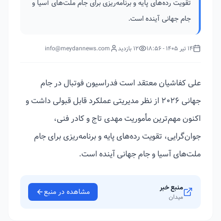
تقویت رده‌های پایه و برنامه‌ریزی برای جام ملت‌های آسیا و
جام جهانی آینده است.
14 تیر 1405 - 18:56
12 بازدید
info@meydannews.com
علی کفاشیان معتقد است فدراسیون فوتبال در جام
جهانی ۲۰۲۶ از نظر مدیریتی عملکرد قابل قبولی داشت و
اکنون مهم‌ترین مأموریت مهدی تاج و کادر فنی،
جوان‌گرایی، تقویت رده‌های پایه و برنامه‌ریزی برای جام
ملت‌های آسیا و جام جهانی آینده است.
منبع خبر
مشاهده در منبع
میدان