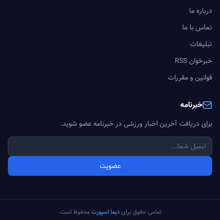
درباره ما
تماس با ما
تبلیغات
خبرخوان RSS
قوانین و مقررات
خبرنامه
برای دریافت آخرین اخبار ورزشی در خبرنامه عضو شوید.
عضویت
تمامی حقوق برای
دیما اسپورت
محفوظ است.