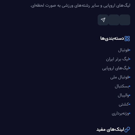
لیگ‌های اروپایی و سایر رشته‌های ورزشی به صورت لحظه‌ای.
دسته‌بندی‌ها
فوتبال
لیگ برتر ایران
لیگ‌های اروپایی
فوتبال ملی
بسکتبال
والیبال
کشتی
وزنه‌برداری
لینک‌های مفید