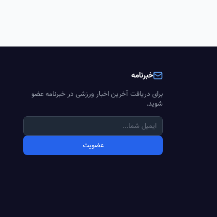
خبرنامه
برای دریافت آخرین اخبار ورزشی در خبرنامه عضو
شوید.
عضویت