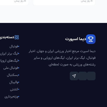
5 روز پیش
5 روز پیش
دسته‌بندی‌
دیما اسپورت
فوتبال
دیما اسپرت مرجع اخبار ورزشی ایران و جهان. اخبار
لیگ برتر ایران
فوتبال، لیگ برتر ایران، لیگ‌های اروپایی و سایر
لیگ‌های اروپا
رشته‌های ورزشی به صورت لحظه‌ای.
فوتبال ملی
بسکتبال
والیبال
کشتی
وزنه‌برداری