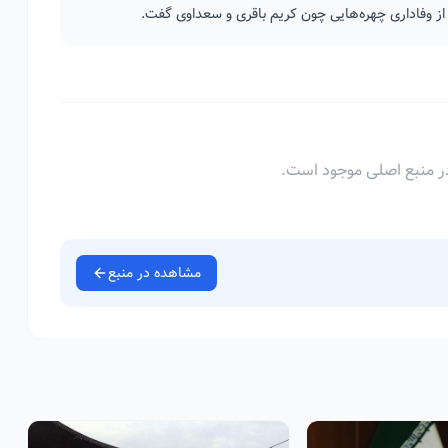
 از وفاداری چهره‌هایی چون کریم باقری و سعداوی گفت.
ر منبع اصلی موجود است.
مشاهده در منبع