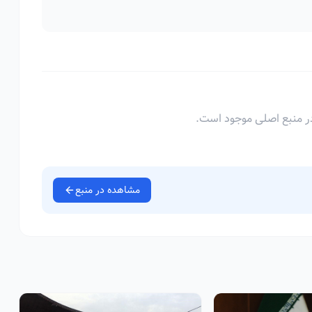
ر منبع اصلی موجود است.
مشاهده در منبع