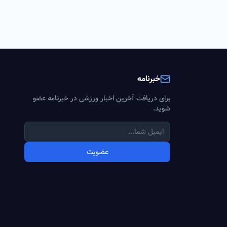
خبرنامه
برای دریافت آخرین اخبار ورزشی در خبرنامه عضو
شوید.
عضویت