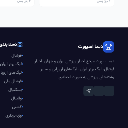
4 روز پیش
4 روز پیش
دسته‌بندی‌
دیما اسپورت
فوتبال
دیما اسپرت مرجع اخبار ورزشی ایران و جهان. اخبار
لیگ برتر ایران
فوتبال، لیگ برتر ایران، لیگ‌های اروپایی و سایر
لیگ‌های اروپا
رشته‌های ورزشی به صورت لحظه‌ای.
فوتبال ملی
بسکتبال
والیبال
کشتی
وزنه‌برداری