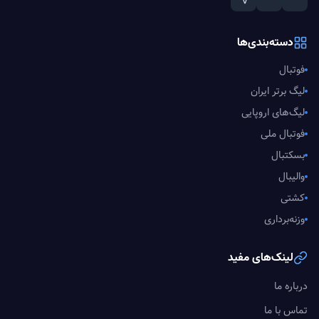
دسته‌بندی‌ها
فوتبال
لیگ برتر ایران
لیگ‌های اروپایی
فوتبال ملی
بسکتبال
والیبال
کشتی
وزنه‌برداری
لینک‌های مفید
درباره ما
تماس با ما