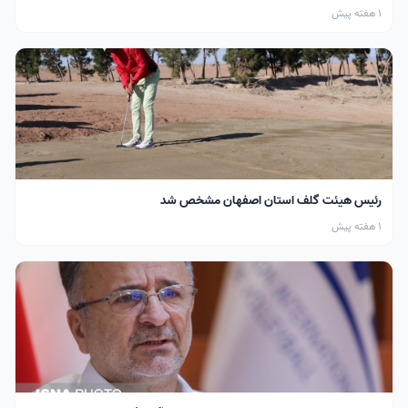
1 هفته پیش
رئیس هیئت گلف استان اصفهان مشخص شد
1 هفته پیش