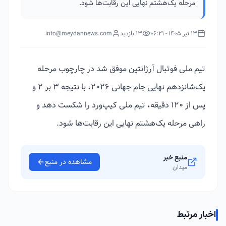
مرحله یک‌هشتم نهایی این رقابت‌ها شود.
13 تیر 1405 - 06:21
13 بازدید
info@meydannews.com
تیم ملی فوتبال آرژانتین موفق شد در چارچوب مرحله
یک‌شانزدهم نهایی جام جهانی ۲۰۲۶، با نتیجه ۳ بر ۲ و
پس از ۱۲۰ دقیقه، تیم ملی کیپ‌ورد را شکست دهد و
راهی مرحله یک‌هشتم نهایی این رقابت‌ها شود.
منبع خبر
مشاهده در منبع
میدان
اخبار مرتبط