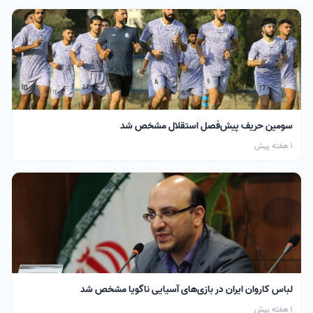
سومین حریف پیش‌فصل استقلال مشخص شد
1 هفته پیش
لباس کاروان ایران در بازی‌های آسیایی ناگویا مشخص شد
1 هفته پیش