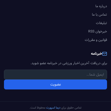
درباره ما
تماس با ما
تبلیغات
خبرخوان RSS
قوانین و مقررات
خبرنامه
برای دریافت آخرین اخبار ورزشی در خبرنامه عضو شوید.
عضویت
تمامی حقوق برای
دیما اسپورت
محفوظ است.