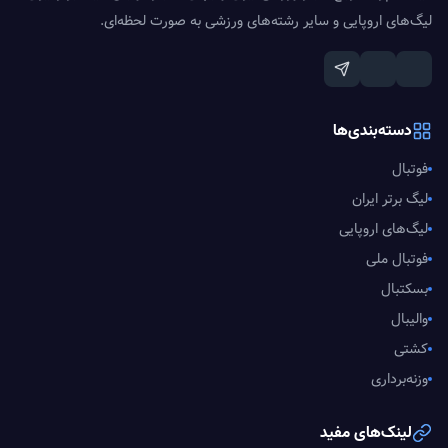
لیگ‌های اروپایی و سایر رشته‌های ورزشی به صورت لحظه‌ای.
دسته‌بندی‌ها
فوتبال
لیگ برتر ایران
لیگ‌های اروپایی
فوتبال ملی
بسکتبال
والیبال
کشتی
وزنه‌برداری
لینک‌های مفید