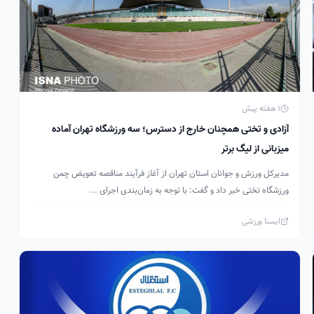
1 هفته پیش
آزادی و تختی همچنان خارج از دسترس؛ سه ورزشگاه تهران آماده
میزبانی از لیگ برتر
مدیرکل ورزش و جوانان استان تهران از آغاز فرآیند مناقصه تعویض چمن
ورزشگاه تختی خبر داد و گفت: با توجه به زمان‌بندی اجرای ...
ایسنا ورزشی