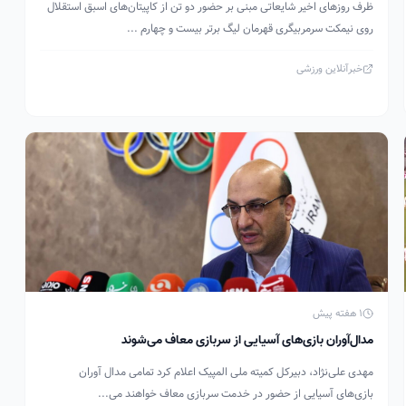
ظرف روزهای اخیر شایعاتی مبنی بر حضور دو تن از کاپیتان‌های اسبق استقلال
روی نیمکت سرمربیگری قهرمان لیگ برتر بیست و چهارم ...
خبرآنلاین ورزشی
1 هفته پیش
مدال‌آوران بازی‌های آسیایی از سربازی معاف می‌شوند
مهدی علی‌نژاد، دبیرکل کمیته ملی المپیک اعلام کرد تمامی مدال آوران
بازی‌های آسیایی از حضور در خدمت سربازی معاف خواهند می‌...