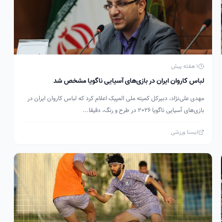
1 هفته پیش
لباس کاروان ایران در بازی‌های آسیایی ناگویا مشخص شد
مهدی علی‌نژاد، دبیرکل کمیته ملی المپیک اعلام کرد که لباس کاروان ایران در
بازی‌های آسیایی ناگویا ۲۰۲۶ در طرح و رنگ، دقیقا...
ایسنا ورزشی