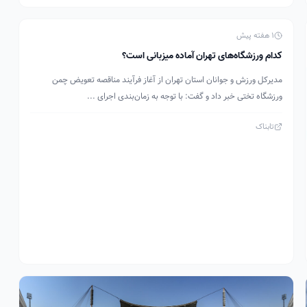
1 هفته پیش
کدام ورزشگاه‌های تهران آماده میزبانی است؟
مدیرکل ورزش و جوانان استان تهران از آغاز فرآیند مناقصه تعویض چمن
ورزشگاه تختی خبر داد و گفت: با توجه به زمان‌بندی اجرای ...
تابناک