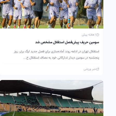
1 هفته پیش
سومین حریف پیش‌فصل استقلال مشخص شد
استقلال تهران در ادامه روند آماده‌سازی برای فصل جدید لیگ برتر، روز
پنجشنبه در سومین دیدار تدارکاتی خود به مصاف استقلال خ...
خبر ورزشی