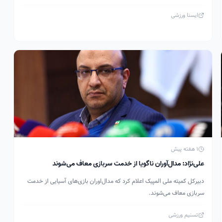
ایسنا ورزشی
1 هفته پیش
علی‌نژاد: مدال‌آوران ناگویا از خدمت سربازی معاف می‌شوند
دبیرکل کمیته ملی المپیک اعلام کرد که مدال‌اوران بازی‌های آسیایی از خدمت
سربازی معاف می‌شوند.
تسنیم ورزشی