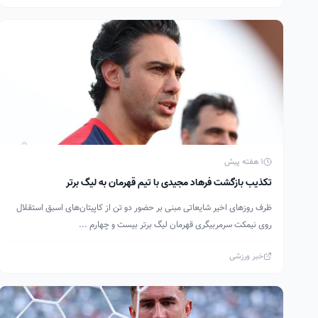
1 هفته پیش
تکذیب بازگشت فرهاد مجیدی با تیم قهرمان به لیگ برتر
ظرف روزهای اخیر شایعاتی مبنی بر حضور دو تن از کاپیتان‌های اسبق استقلال
روی نیمکت سرمربیگری قهرمان لیگ برتر بیست و چهارم ...
خبر ورزشی