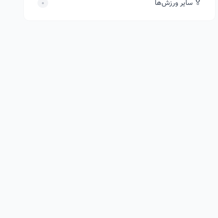
🏅 سایر ورزش‌ها
0