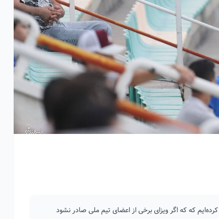
کرده‌ایم که که اگر ویزای برخی از اعضای تیم ملی صادر نشود