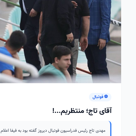
⚽ فوتبال
آقای تاج؛ منتظریم...!
مهدی تاج رئیس فدراسیون فوتبال دیروز گفته بود به فیفا اعلام 