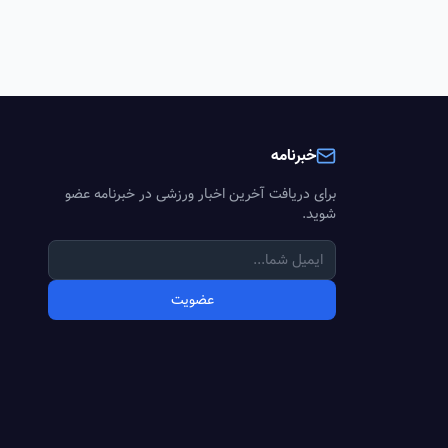
خبرنامه
برای دریافت آخرین اخبار ورزشی در خبرنامه عضو
شوید.
عضویت