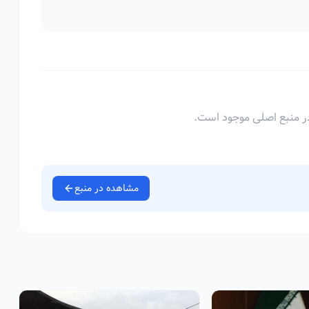
ر منبع اصلی موجود است.
مشاهده در منبع