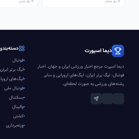
5 روز پیش
5 روز پیش
دسته‌بندی‌
دیما اسپورت
فوتبال
دیما اسپرت مرجع اخبار ورزشی ایران و جهان. اخبار
لیگ برتر ایران
فوتبال، لیگ برتر ایران، لیگ‌های اروپایی و سایر
لیگ‌های اروپا
رشته‌های ورزشی به صورت لحظه‌ای.
فوتبال ملی
بسکتبال
والیبال
کشتی
وزنه‌برداری