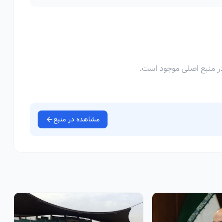
ر منبع اصلی موجود است.
مشاهده در منبع