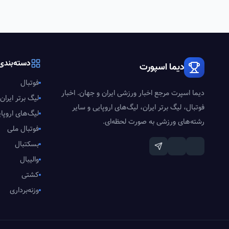
دسته‌بندی‌
دیما اسپورت
فوتبال
دیما اسپرت مرجع اخبار ورزشی ایران و جهان. اخبار
لیگ برتر ایران
فوتبال، لیگ برتر ایران، لیگ‌های اروپایی و سایر
لیگ‌های اروپا
رشته‌های ورزشی به صورت لحظه‌ای.
فوتبال ملی
بسکتبال
والیبال
کشتی
وزنه‌برداری