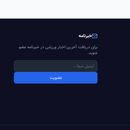
خبرنامه
برای دریافت آخرین اخبار ورزشی در خبرنامه عضو
شوید.
عضویت