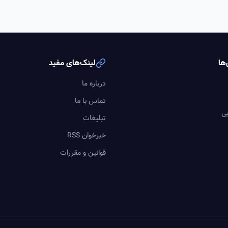
ها
لینک‌های مفید
درباره ما
تماس با ما
یی
تبلیغات
خبرخوان RSS
قوانین و مقررات