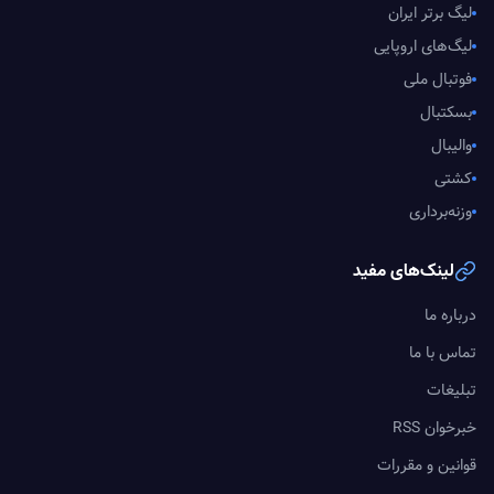
لیگ برتر ایران
لیگ‌های اروپایی
فوتبال ملی
بسکتبال
والیبال
کشتی
وزنه‌برداری
لینک‌های مفید
درباره ما
تماس با ما
تبلیغات
خبرخوان RSS
قوانین و مقررات