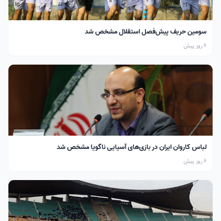
سومین حریف پیش‌فصل استقلال مشخص شد
6 روز پیش
لباس کاروان ایران در بازی‌های آسیایی ناگویا مشخص شد
6 روز پیش