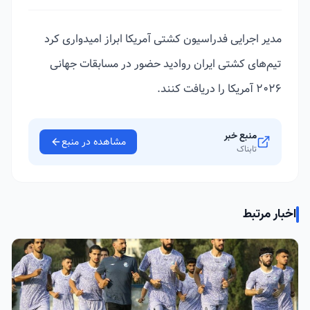
مدیر اجرایی فدراسیون کشتی آمریکا ابراز امیدواری کرد
تیم‌های کشتی ایران روادید حضور در مسابقات جهانی
۲۰۲۶ آمریکا را دریافت کنند.
منبع خبر
مشاهده در منبع
تابناک
اخبار مرتبط