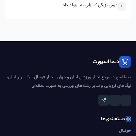
درس بزرگی که ژابی به آرنولد داد
6
دیما اسپورت
دیما اسپرت مرجع اخبار ورزشی ایران و جهان. اخبار فوتبال، لیگ برتر ایران،
لیگ‌های اروپایی و سایر رشته‌های ورزشی به صورت لحظه‌ای.
دسته‌بندی‌ها
فوتبال