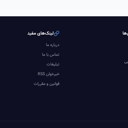
ها
لینک‌های مفید
درباره ما
تماس با ما
یی
تبلیغات
خبرخوان RSS
قوانین و مقررات