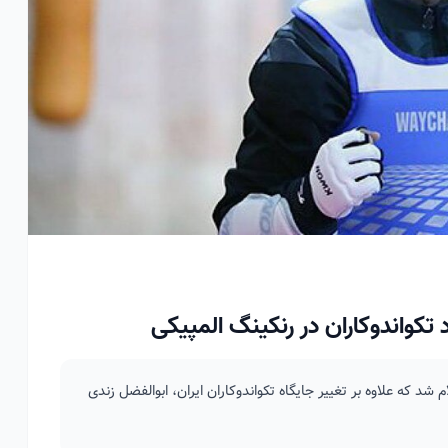
تکواندوکاران در رنکینگ المپیکی
شد که علاوه بر تغییر جایگاه تکواندوکاران ایران، ابوالفضل زندی