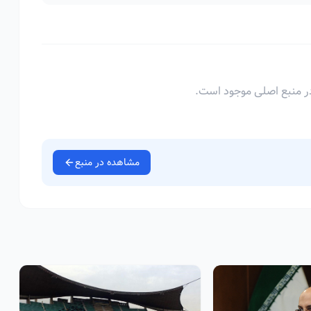
ر منبع اصلی موجود است.
مشاهده در منبع