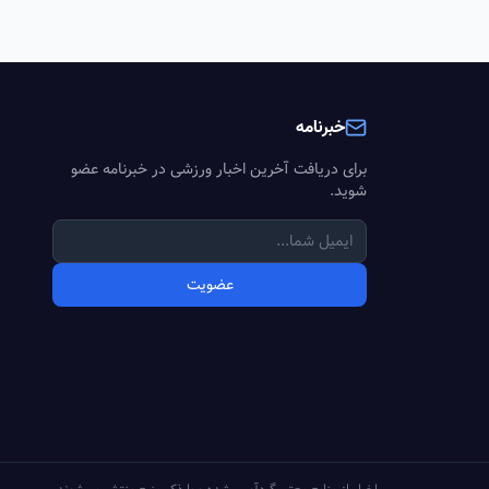
خبرنامه
برای دریافت آخرین اخبار ورزشی در خبرنامه عضو
شوید.
عضویت