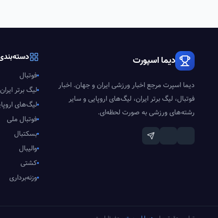
دسته‌بندی‌
دیما اسپورت
فوتبال
دیما اسپرت مرجع اخبار ورزشی ایران و جهان. اخبار
لیگ برتر ایران
فوتبال، لیگ برتر ایران، لیگ‌های اروپایی و سایر
لیگ‌های اروپا
رشته‌های ورزشی به صورت لحظه‌ای.
فوتبال ملی
بسکتبال
والیبال
کشتی
وزنه‌برداری