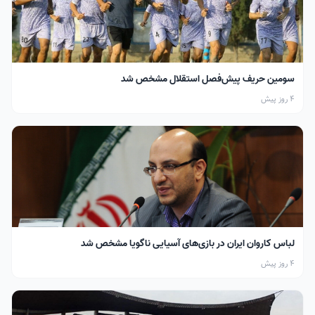
سومین حریف پیش‌فصل استقلال مشخص شد
4 روز پیش
لباس کاروان ایران در بازی‌های آسیایی ناگویا مشخص شد
4 روز پیش