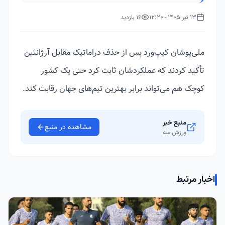
13 تیر 1405 - 12:20
16 بازدید
ملی‌پوشان کیپ‌ورد پس از حذف دراماتیک مقابل آرژانتین
تأکید کردند که عملکردشان ثابت کرد حتی یک کشور
کوچک هم می‌تواند برابر بهترین تیم‌های جهان رقابت کند.
منبع خبر
مشاهده در منبع
ورزش سه
اخبار مرتبط