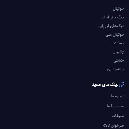
فوتبال
لیگ برتر ایران
لیگ‌های اروپایی
فوتبال ملی
بسکتبال
والیبال
کشتی
وزنه‌برداری
لینک‌های مفید
درباره ما
تماس با ما
تبلیغات
خبرخوان RSS