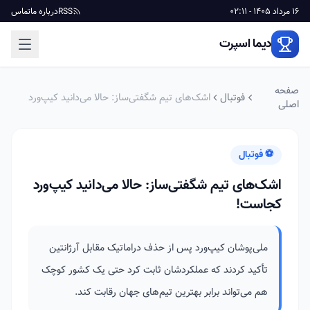
16 مرداد 1405 - 02:11
RSS
درباره ما
تماس
دیما اسپرت
صفحه
فوتبال
اشک‌های تیم شگفتی‌ساز: حالا می‌دانید کیپ‌ورد
اصلی
کجاست!
⚽ فوتبال
اشک‌های تیم شگفتی‌ساز: حالا می‌دانید کیپ‌ورد
کجاست!
ملی‌پوشان کیپ‌ورد پس از حذف دراماتیک مقابل آرژانتین
تأکید کردند که عملکردشان ثابت کرد حتی یک کشور کوچک
هم می‌تواند برابر بهترین تیم‌های جهان رقابت کند.