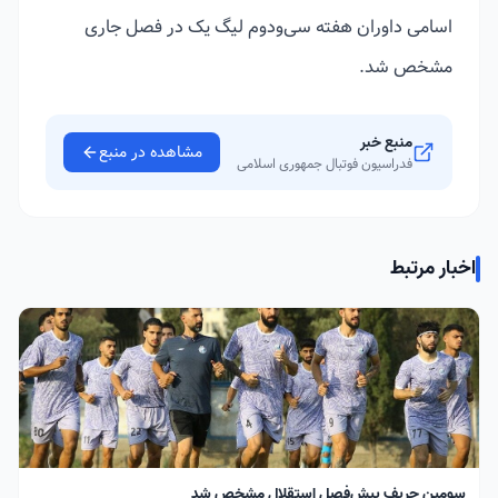
اسامی داوران هفته سی‌ودوم لیگ یک در فصل جاری
مشخص شد.
منبع خبر
مشاهده در منبع
فدراسیون فوتبال جمهوری اسلامی
اخبار مرتبط
سومین حریف پیش‌فصل استقلال مشخص شد