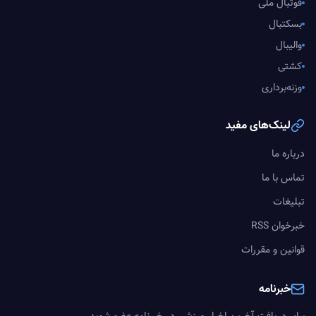
فوتبال ملی
بسکتبال
والیبال
کشتی
وزنه‌برداری
لینک‌های مفید
درباره ما
تماس با ما
تبلیغات
خبرخوان RSS
قوانین و مقررات
خبرنامه