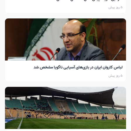
5 روز پیش
لباس کاروان ایران در بازی‌های آسیایی ناگویا مشخص شد
5 روز پیش