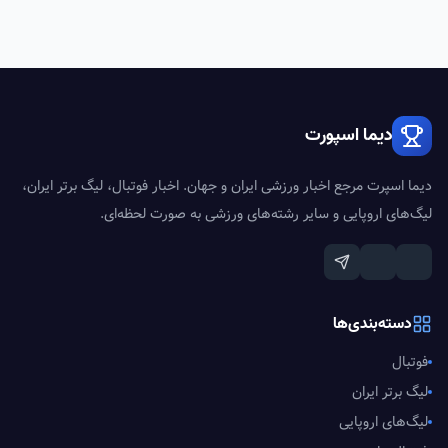
دیما اسپورت
دیما اسپرت مرجع اخبار ورزشی ایران و جهان. اخبار فوتبال، لیگ برتر ایران،
لیگ‌های اروپایی و سایر رشته‌های ورزشی به صورت لحظه‌ای.
دسته‌بندی‌ها
فوتبال
لیگ برتر ایران
لیگ‌های اروپایی