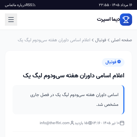
16 مرداد 1405 - 22:55
RSS
درباره ما
تماس
دیما اسپرت
صفحه اصلی
فوتبال
اعلام اسامی داوران هفته سی‌ودوم لیگ یک
⚽ فوتبال
اعلام اسامی داوران هفته سی‌ودوم لیگ یک
اسامی داوران هفته سی‌ودوم لیگ یک در فصل جاری
مشخص شد.
10 تیر 1405 - 14:16
15 بازدید
info@the-ffiri.com