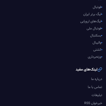
فوتبال
لیگ برتر ایران
لیگ‌های اروپایی
فوتبال ملی
بسکتبال
والیبال
کشتی
وزنه‌برداری
لینک‌های مفید
درباره ما
تماس با ما
تبلیغات
خبرخوان RSS