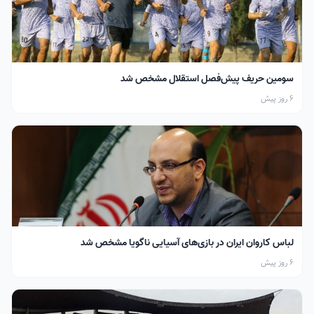
سومین حریف پیش‌فصل استقلال مشخص شد
6 روز پیش
لباس کاروان ایران در بازی‌های آسیایی ناگویا مشخص شد
6 روز پیش