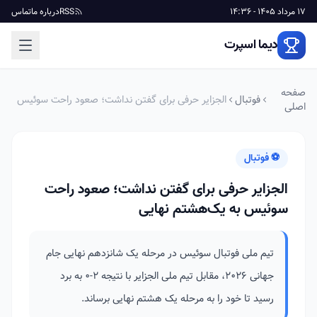
17 مرداد 1405 - 14:36
RSS
درباره ما
تماس
دیما اسپرت
صفحه
فوتبال
الجزایر حرفی برای گفتن نداشت؛ صعود راحت سوئیس
اصلی
به یک‌هشتم نهایی
⚽ فوتبال
الجزایر حرفی برای گفتن نداشت؛ صعود راحت
سوئیس به یک‌هشتم نهایی
تیم ملی فوتبال سوئیس در مرحله یک شانزدهم نهایی جام
جهانی ۲۰۲۶، مقابل تیم ملی الجزایر با نتیجه ۲-۰ به برد
رسید تا خود را به مرحله یک هشتم نهایی برساند.