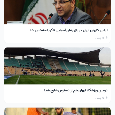
لباس کاروان ایران در بازی‌های آسیایی ناگویا مشخص شد
6 روز پیش
دومین ورزشگاه تهران هم از دسترس خارج شد!
6 روز پیش