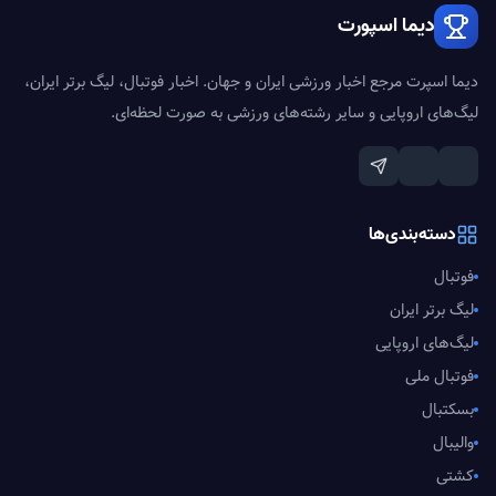
دیما اسپورت
دیما اسپرت مرجع اخبار ورزشی ایران و جهان. اخبار فوتبال، لیگ برتر ایران،
لیگ‌های اروپایی و سایر رشته‌های ورزشی به صورت لحظه‌ای.
دسته‌بندی‌ها
فوتبال
لیگ برتر ایران
لیگ‌های اروپایی
فوتبال ملی
بسکتبال
والیبال
کشتی