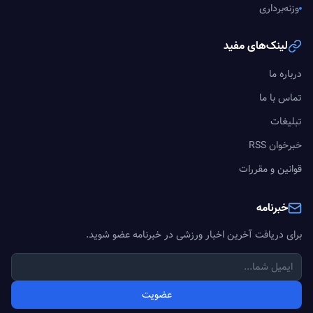
وزنه‌برداری
لینک‌های مفید
درباره ما
تماس با ما
تبلیغات
خبرخوان RSS
قوانین و مقررات
خبرنامه
برای دریافت آخرین اخبار ورزشی در خبرنامه عضو شوید.
عضویت