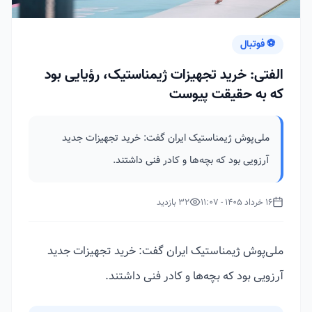
⚽ فوتبال
الفتی: خرید تجهیزات ژیمناستیک، رؤیایی بود
که به حقیقت پیوست
ملی‌پوش ژیمناستیک ایران گفت: خرید تجهیزات جدید
آرزویی بود که بچه‌ها و کادر فنی داشتند.
16 خرداد 1405 - 11:07
32 بازدید
ملی‌پوش ژیمناستیک ایران گفت: خرید تجهیزات جدید
آرزویی بود که بچه‌ها و کادر فنی داشتند.