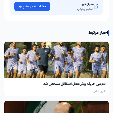
منبع خبر
مشاهده در منبع
تسنیم ورزشی
اخبار مرتبط
سومین حریف پیش‌فصل استقلال مشخص شد
6 روز پیش